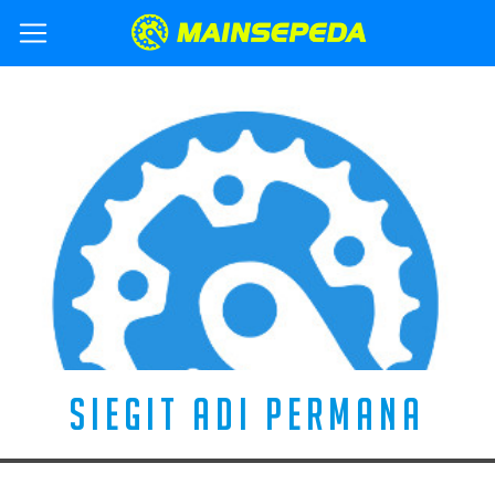
SIEGIT ADI PERMANA