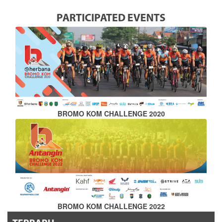
PARTICIPATED EVENTS
BROMO KOM CHALLENGE 2020
BROMO KOM CHALLENGE 2022