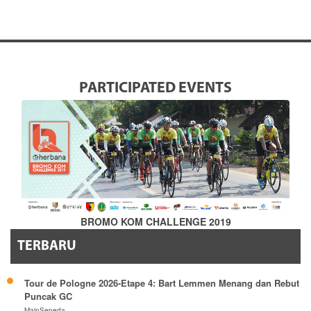
PARTICIPATED EVENTS
BROMO KOM CHALLENGE 2019
TERBARU
Tour de Pologne 2026-Etape 4: Bart Lemmen Menang dan Rebut
Puncak GC
MainSepeda