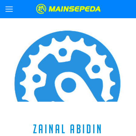
ZAINAL ABIDIN