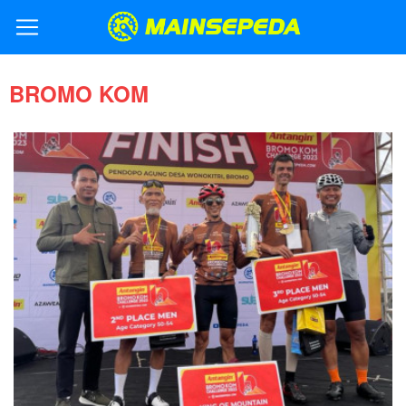
BROMO KOM