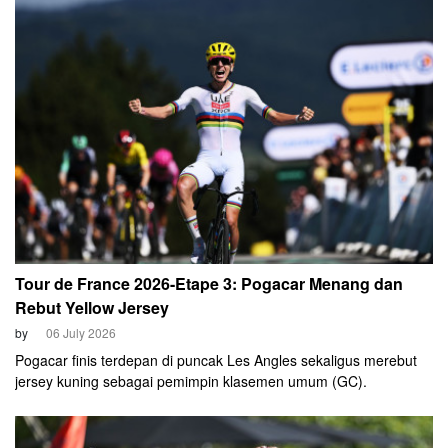
Tour de France 2026-Etape 3: Pogacar Menang dan
Rebut Yellow Jersey
by
06 July 2026
Pogacar finis terdepan di puncak Les Angles sekaligus merebut
jersey kuning sebagai pemimpin klasemen umum (GC).