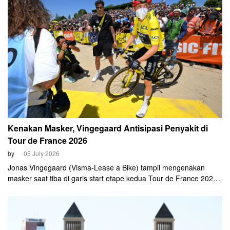
Kenakan Masker, Vingegaard Antisipasi Penyakit di
Tour de France 2026
by
05 July 2026
Jonas Vingegaard (Visma-Lease a Bike) tampil mengenakan
masker saat tiba di garis start etape kedua Tour de France 2026,
Minggu (5/7).