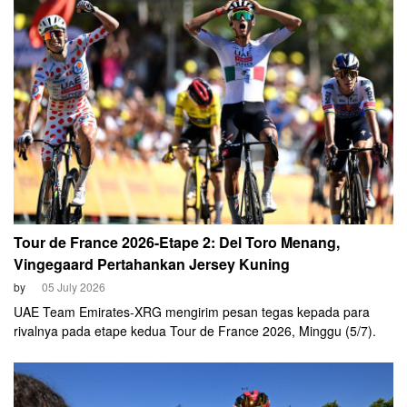
Tour de France 2026-Etape 2: Del Toro Menang,
Vingegaard Pertahankan Jersey Kuning
by
05 July 2026
UAE Team Emirates-XRG mengirim pesan tegas kepada para
rivalnya pada etape kedua Tour de France 2026, Minggu (5/7).