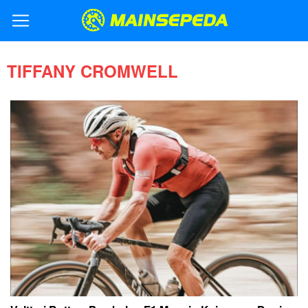
TIFFANY CROMWELL