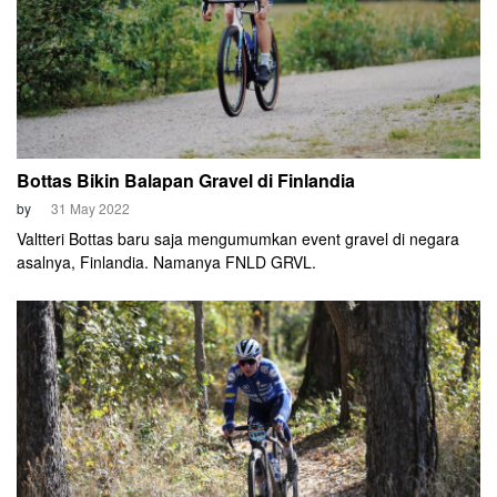
Bottas Bikin Balapan Gravel di Finlandia
by
31 May 2022
Valtteri Bottas baru saja mengumumkan event gravel di negara
asalnya, Finlandia. Namanya FNLD GRVL.