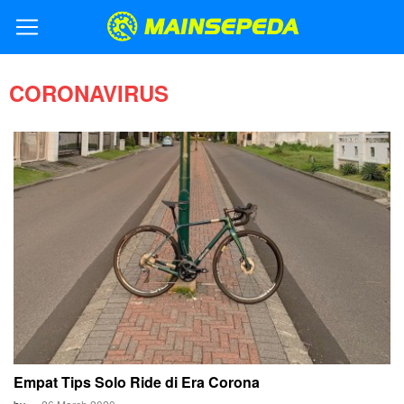
CORONAVIRUS
Empat Tips Solo Ride di Era Corona