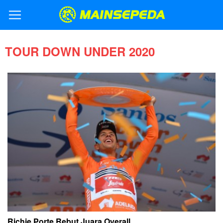
TOUR DOWN UNDER 2020
Richie Porte Rebut Juara Overall