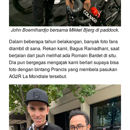
John Boemihardjo bersama Mikkel Bjerg di paddock.
Dalam beberapa tahun belakangan, banyak foto fans
diambil di sana. Rekan kami, Bagus Ramadhani, saat
berjalan dari jauh melihat ada Romain Bardet di situ.
Dia pun bergegas mengajak kami berlari supaya bisa
foto dengan bintang Prancis yang membela pasukan
AG2R La Mondiale tersebut.