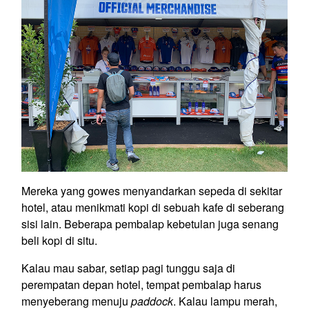
Mereka yang gowes menyandarkan sepeda di sekitar
hotel, atau menikmati kopi di sebuah kafe di seberang
sisi lain. Beberapa pembalap kebetulan juga senang
beli kopi di situ.
Kalau mau sabar, setiap pagi tunggu saja di
perempatan depan hotel, tempat pembalap harus
menyeberang menuju
paddock
. Kalau lampu merah,