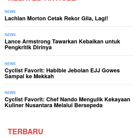
NEWS
Lachlan Morton Cetak Rekor Gila, Lagi!
NEWS
Lance Armstrong Tawarkan Kebaikan untuk
Pengkritik Dirinya
NEWS
Cyclist Favorit: Habibie Jebolan EJJ Gowes
Sampai ke Mekkah
NEWS
Cyclist Favorit: Chef Nando Mengulik Kekayaan
Kuliner Nusantara Melalui Bersepeda
TERBARU