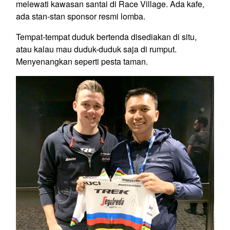
melewati kawasan santai di Race Village. Ada kafe,
ada stan-stan sponsor resmi lomba.
Tempat-tempat duduk bertenda disediakan di situ,
atau kalau mau duduk-duduk saja di rumput.
Menyenangkan seperti pesta taman.