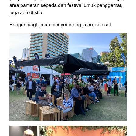
area pameran sepeda dan festival untuk penggemar,
juga ada di situ.
Bangun pagi, jalan menyeberang jalan, selesai.