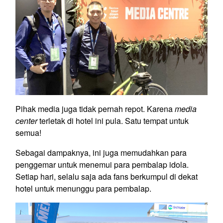
Pihak media juga tidak pernah repot. Karena
media
center
terletak di hotel ini pula. Satu tempat untuk
semua!
Sebagai dampaknya, ini juga memudahkan para
penggemar untuk menemui para pembalap idola.
Setiap hari, selalu saja ada fans berkumpul di dekat
hotel untuk menunggu para pembalap.