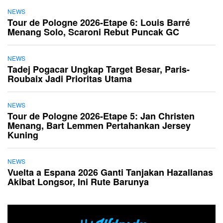
NEWS
Tour de Pologne 2026-Etape 6: Louis Barré
Menang Solo, Scaroni Rebut Puncak GC
NEWS
Tadej Pogacar Ungkap Target Besar, Paris-
Roubaix Jadi Prioritas Utama
NEWS
Tour de Pologne 2026-Etape 5: Jan Christen
Menang, Bart Lemmen Pertahankan Jersey
Kuning
NEWS
Vuelta a Espana 2026 Ganti Tanjakan Hazallanas
Akibat Longsor, Ini Rute Barunya