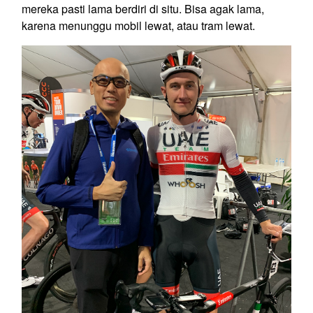
mereka pasti lama berdiri di situ. Bisa agak lama,
karena menunggu mobil lewat, atau tram lewat.