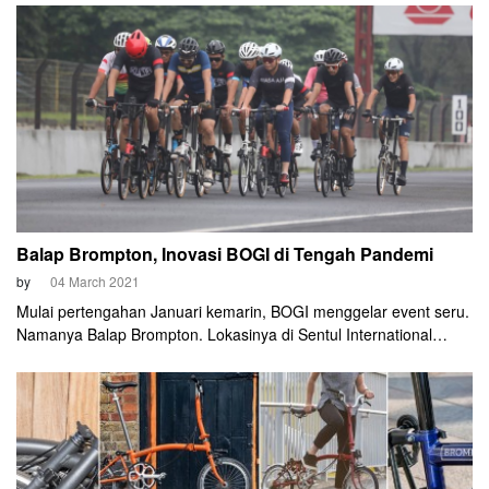
normal.
Balap Brompton, Inovasi BOGI di Tengah Pandemi
by
04 March 2021
Mulai pertengahan Januari kemarin, BOGI menggelar event seru.
Namanya Balap Brompton. Lokasinya di Sentul International
Circuit.