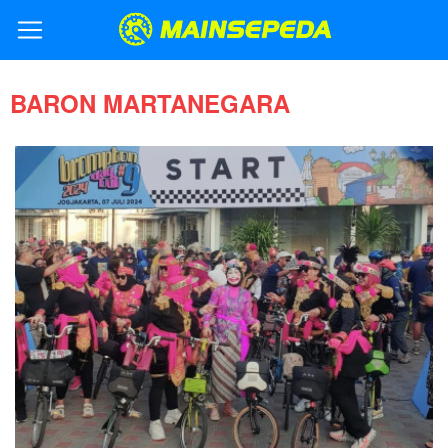
BARON MARTANEGARA