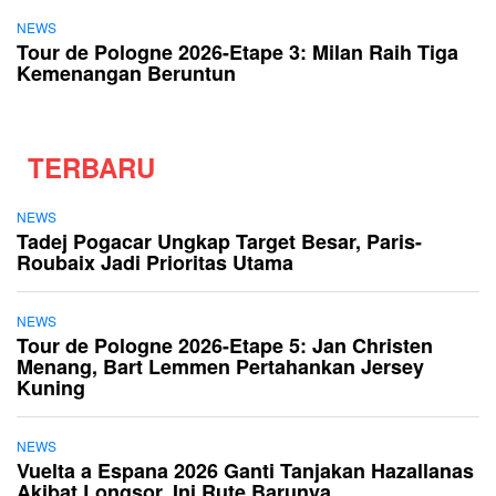
NEWS
Tour de Pologne 2026-Etape 3: Milan Raih Tiga
Kemenangan Beruntun
TERBARU
NEWS
Tadej Pogacar Ungkap Target Besar, Paris-
Roubaix Jadi Prioritas Utama
NEWS
Tour de Pologne 2026-Etape 5: Jan Christen
Menang, Bart Lemmen Pertahankan Jersey
Kuning
NEWS
Vuelta a Espana 2026 Ganti Tanjakan Hazallanas
Akibat Longsor, Ini Rute Barunya