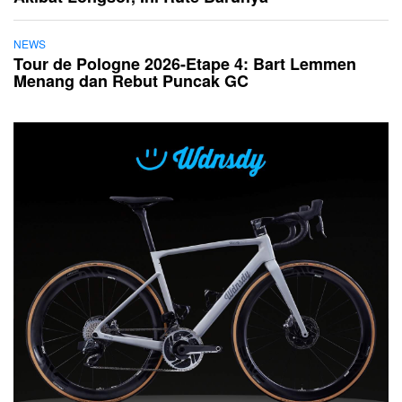
NEWS
Tour de Pologne 2026-Etape 4: Bart Lemmen
Menang dan Rebut Puncak GC