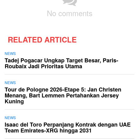
No comments
RELATED ARTICLE
NEWS
Tadej Pogacar Ungkap Target Besar, Paris-
Roubaix Jadi Prioritas Utama
NEWS
Tour de Pologne 2026-Etape 5: Jan Christen
Menang, Bart Lemmen Pertahankan Jersey
Kuning
NEWS
Isaac del Toro Perpanjang Kontrak dengan UAE
Team Emirates-XRG hingga 2031