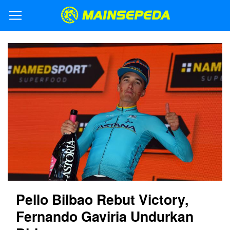
Pello Bilbao Rebut Victory,
Fernando Gaviria Undurkan