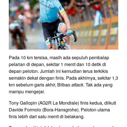
Pada 10 km tersisa, masih ada sepuluh pembalap
pelarian di depan, sekitar 1 menit dan 10 detik di
depan peloton. Jumlah ini kemudian terus terkikis
semakin dekat dengan finis. Pada akhirnya, sekitar 1,3
km sebelum garis akhir, Bilbao
attack
. Tak ada yang
mampu mengejar.
Tony Gallopin (AG2R La Mondiale) finis kedua, diikuti
Davide Formolo (Bora-Hansgrohe). Peloton utama
finis lebih dari satu menit di belakang.