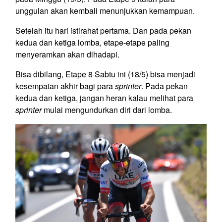
unggulan akan kembali menunjukkan kemampuan.
Setelah itu hari istirahat pertama. Dan pada pekan
kedua dan ketiga lomba, etape-etape paling
menyeramkan akan dihadapi.
Bisa dibilang, Etape 8 Sabtu ini (18/5) bisa menjadi
kesempatan akhir bagi para
sprinter
. Pada pekan
kedua dan ketiga, jangan heran kalau melihat para
sprinter
mulai mengundurkan diri dari lomba.