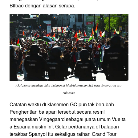
Bilbao dengan alasan serupa.
Aksi protes membuat jalur balapan di Madrid tertutup oleh para demonstran pro-
Palestina.
Catatan waktu di klasemen GC pun tak berubah.
Penghentian balapan tersebut secara resmi
menegaskan Vingegaard sebagai juara umum Vuelta
a Espana musim ini. Gelar perdananya di balapan
terakbar Spanyol itu sekaligus raihan Grand Tour