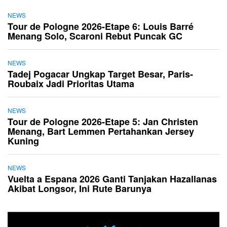
NEWS
Tour de Pologne 2026-Etape 6: Louis Barré
Menang Solo, Scaroni Rebut Puncak GC
NEWS
Tadej Pogacar Ungkap Target Besar, Paris-
Roubaix Jadi Prioritas Utama
NEWS
Tour de Pologne 2026-Etape 5: Jan Christen
Menang, Bart Lemmen Pertahankan Jersey
Kuning
NEWS
Vuelta a Espana 2026 Ganti Tanjakan Hazallanas
Akibat Longsor, Ini Rute Barunya