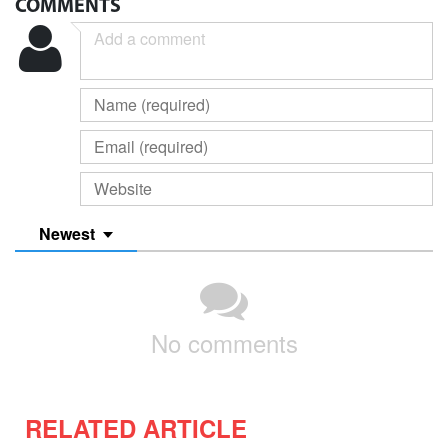
COMMENTS
Newest
No comments
RELATED ARTICLE