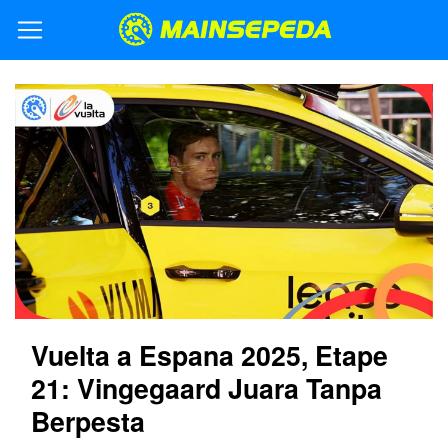
Vuelta a Espana 2025, Etape
21: Vingegaard Juara Tanpa
Berpesta