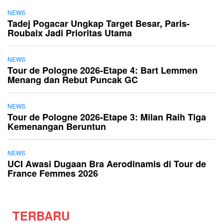
NEWS
Tadej Pogacar Ungkap Target Besar, Paris-
Roubaix Jadi Prioritas Utama
NEWS
Tour de Pologne 2026-Etape 4: Bart Lemmen
Menang dan Rebut Puncak GC
NEWS
Tour de Pologne 2026-Etape 3: Milan Raih Tiga
Kemenangan Beruntun
NEWS
UCI Awasi Dugaan Bra Aerodinamis di Tour de
France Femmes 2026
TERBARU