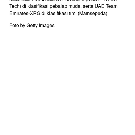
Tech) di klasifikasi pebalap muda, serta UAE Team
Emirates-XRG di klasifikasi tim. (Mainsepeda)
Foto by Getty Images