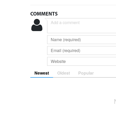
COMMENTS
Newest
Oldest
Popular