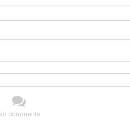
No comments