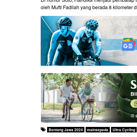
oleh Mufti Fadilah yang berada 8 kilometer
Bentang Jawa 2024
mainsepeda
Ultra Cycling