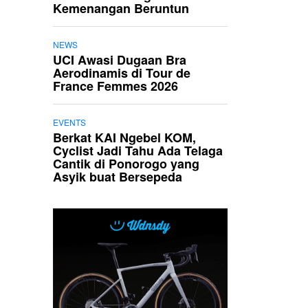
Kemenangan Beruntun
NEWS
UCI Awasi Dugaan Bra
Aerodinamis di Tour de
France Femmes 2026
EVENTS
Berkat KAI Ngebel KOM,
Cyclist Jadi Tahu Ada Telaga
Cantik di Ponorogo yang
Asyik buat Bersepeda