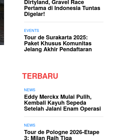
Dirtyland, Gravel Race
Pertama di Indonesia Tuntas
Digelar!
EVENTS
Tour de Surakarta 2025:
Paket Khusus Komunitas
Jelang Akhir Pendaftaran
TERBARU
NEWS
Eddy Merckx Mulai Pulih,
Kembali Kayuh Sepeda
Setelah Jalani Enam Operasi
NEWS
Tour de Pologne 2026-Etape
3: Milan Raih Tiga