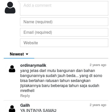
Newest
ordinarymalik
2 years ago
yang jelas dari mutu bangunan dan bahan
bangunannya sudah jauh beda... yang di sono
bisa bertahan ratusan tahun sedangkan
jiplakannya baru beberapa tahun saja sudah
mretheli
Reply
Galih
2 years ago
YA INTINYA SAMA2