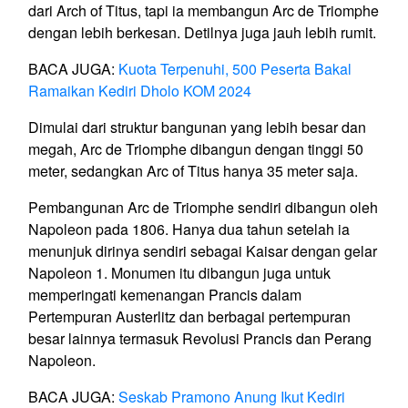
dari Arch of Titus, tapi ia membangun Arc de Triomphe
dengan lebih berkesan. Detilnya juga jauh lebih rumit.
BACA JUGA:
Kuota Terpenuhi, 500 Peserta Bakal
Ramaikan Kediri Dholo KOM 2024
Dimulai dari struktur bangunan yang lebih besar dan
megah, Arc de Triomphe dibangun dengan tinggi 50
meter, sedangkan Arc of Titus hanya 35 meter saja.
Pembangunan Arc de Triomphe sendiri dibangun oleh
Napoleon pada 1806. Hanya dua tahun setelah ia
menunjuk dirinya sendiri sebagai Kaisar dengan gelar
Napoleon 1. Monumen itu dibangun juga untuk
memperingati kemenangan Prancis dalam
Pertempuran Austerlitz dan berbagai pertempuran
besar lainnya termasuk Revolusi Prancis dan Perang
Napoleon.
BACA JUGA:
Seskab Pramono Anung Ikut Kediri