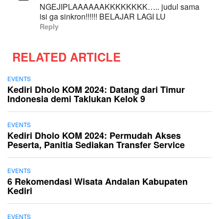
NGEJIPLAAAAAAKKKKKKKK….. judul sama
isi ga sinkron!!!!!! BELAJAR LAGI LU
Reply
RELATED ARTICLE
EVENTS
Kediri Dholo KOM 2024: Datang dari Timur
Indonesia demi Taklukan Kelok 9
EVENTS
Kediri Dholo KOM 2024: Permudah Akses
Peserta, Panitia Sediakan Transfer Service
EVENTS
6 Rekomendasi Wisata Andalan Kabupaten
Kediri
EVENTS