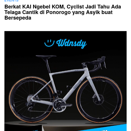
Berkat KAI Ngebel KOM, Cyclist Jadi Tahu Ada
Telaga Cantik di Ponorogo yang Asyik buat
Bersepeda