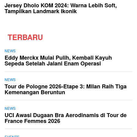
Jersey Dholo KOM 2024: Warna Lebih Soft,
Tampilkan Landmark Ikonik
TERBARU
NEWS
Eddy Merckx Mulai Pulih, Kembali Kayuh
Sepeda Setelah Jalani Enam Operasi
NEWS
Tour de Pologne 2026-Etape 3: Milan Raih Tiga
Kemenangan Beruntun
NEWS
UCI Awasi Dugaan Bra Aerodinamis di Tour de
France Femmes 2026
EVENTS