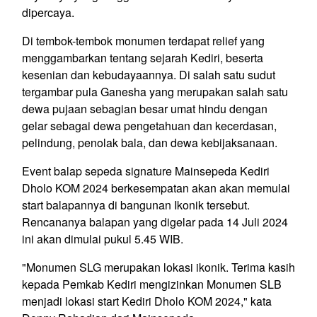
dipercaya.
Di tembok-tembok monumen terdapat relief yang
menggambarkan tentang sejarah Kediri, beserta
kesenian dan kebudayaannya. Di salah satu sudut
tergambar pula Ganesha yang merupakan salah satu
dewa pujaan sebagian besar umat hindu dengan
gelar sebagai dewa pengetahuan dan kecerdasan,
pelindung, penolak bala, dan dewa kebijaksanaan.
Event balap sepeda signature Mainsepeda Kediri
Dholo KOM 2024 berkesempatan akan akan memulai
start balapannya di bangunan Ikonik tersebut.
Rencananya balapan yang digelar pada 14 Juli 2024
ini akan dimulai pukul 5.45 WIB.
"Monumen SLG merupakan lokasi ikonik. Terima kasih
kepada Pemkab Kediri mengizinkan Monumen SLB
menjadi lokasi start Kediri Dholo KOM 2024," kata