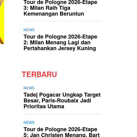
Tour de Pologne 2026-Etape
3: Milan Raih Tiga
Kemenangan Beruntun
NEWS
Tour de Pologne 2026-Etape
2: Milan Menang Lagi dan
Pertahankan Jersey Kuning
TERBARU
NEWS
Tadej Pogacar Ungkap Target
Besar, Paris-Roubaix Jadi
Prioritas Utama
NEWS
Tour de Pologne 2026-Etape
5: Jan Christen Menang, Bart