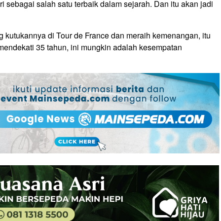
sebagai salah satu terbaik dalam sejarah. Dan itu akan jadi
 kutukannya di Tour de France dan meraih kemenangan, itu
ia mendekati 35 tahun, ini mungkin adalah kesempatan