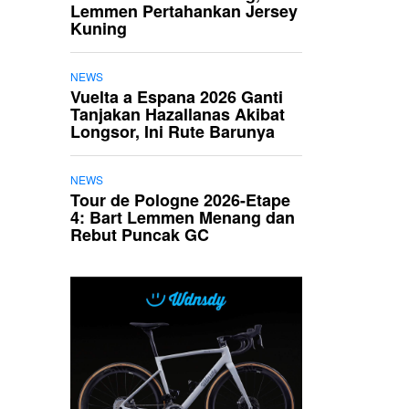
Lemmen Pertahankan Jersey
Kuning
NEWS
Vuelta a Espana 2026 Ganti
Tanjakan Hazallanas Akibat
Longsor, Ini Rute Barunya
NEWS
Tour de Pologne 2026-Etape
4: Bart Lemmen Menang dan
Rebut Puncak GC