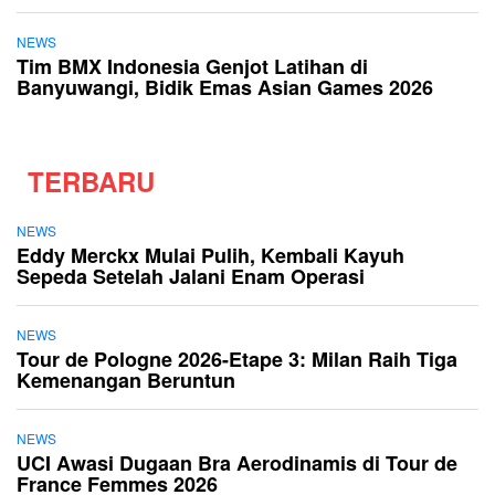
NEWS
Tim BMX Indonesia Genjot Latihan di
Banyuwangi, Bidik Emas Asian Games 2026
TERBARU
NEWS
Eddy Merckx Mulai Pulih, Kembali Kayuh
Sepeda Setelah Jalani Enam Operasi
NEWS
Tour de Pologne 2026-Etape 3: Milan Raih Tiga
Kemenangan Beruntun
NEWS
UCI Awasi Dugaan Bra Aerodinamis di Tour de
France Femmes 2026