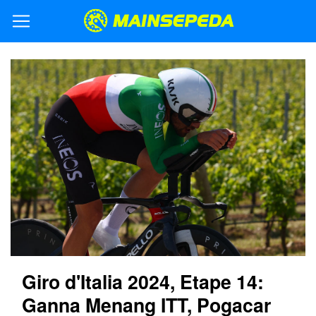
Giro d'Italia 2024, Etape 14:
Ganna Menang ITT, Pogacar