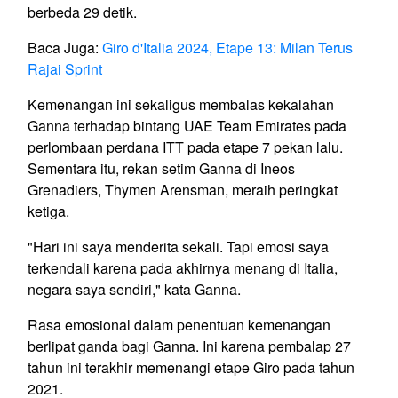
berbeda 29 detik.
Baca Juga:
Giro d'Italia 2024, Etape 13: Milan Terus
Rajai Sprint
Kemenangan ini sekaligus membalas kekalahan
Ganna terhadap bintang UAE Team Emirates pada
perlombaan perdana ITT pada etape 7 pekan lalu.
Sementara itu, rekan setim Ganna di Ineos
Grenadiers, Thymen Arensman, meraih peringkat
ketiga.
"Hari ini saya menderita sekali. Tapi emosi saya
terkendali karena pada akhirnya menang di Italia,
negara saya sendiri," kata Ganna.
Rasa emosional dalam penentuan kemenangan
berlipat ganda bagi Ganna. Ini karena pembalap 27
tahun ini terakhir memenangi etape Giro pada tahun
2021.