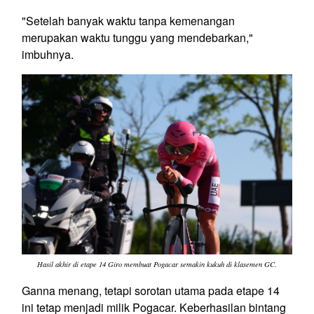
"Setelah banyak waktu tanpa kemenangan
merupakan waktu tunggu yang mendebarkan,"
imbuhnya.
Hasil akhir di etape 14 Giro membuat Pogacar semakin kukuh di klasemen GC.
Ganna menang, tetapi sorotan utama pada etape 14
ini tetap menjadi milik Pogacar. Keberhasilan bintang