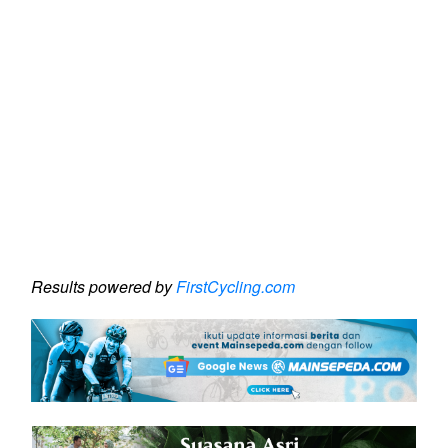
Results powered by
FirstCycling.com