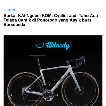
EVENTS
Berkat KAI Ngebel KOM, Cyclist Jadi Tahu Ada
Telaga Cantik di Ponorogo yang Asyik buat
Bersepeda