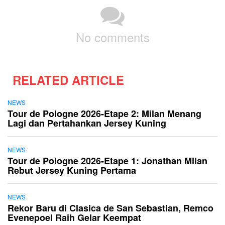
No comments
RELATED ARTICLE
NEWS
Tour de Pologne 2026-Etape 2: Milan Menang
Lagi dan Pertahankan Jersey Kuning
NEWS
Tour de Pologne 2026-Etape 1: Jonathan Milan
Rebut Jersey Kuning Pertama
NEWS
Rekor Baru di Clasica de San Sebastian, Remco
Evenepoel Raih Gelar Keempat