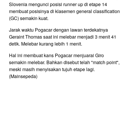
Slovenia mengunci posisi runner up di etape 14
membuat posisinya di klasemen general classification
(GC) semakin kuat.
Jarak waktu Pogacar dengan lawan terdekatnya
Geraint Thomas saat ini melebar menjadi 3 menit 41
detik. Melebar kurang lebih 1 menit.
Hal ini membuat kans Pogacar menjuarai Giro
semakin melebar. Bahkan disebut telah "match point",
meski masih menyisakan tujuh etape lagi.
(Mainsepeda)