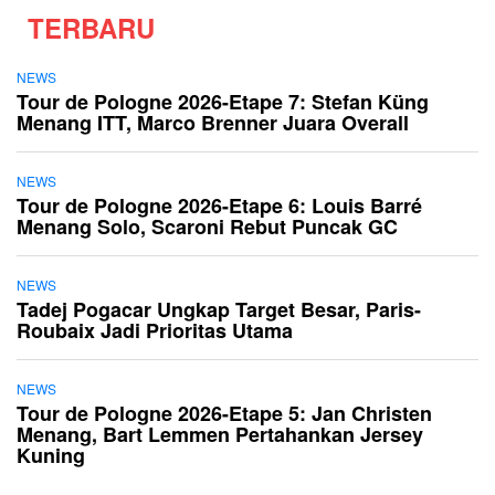
TERBARU
NEWS
Tour de Pologne 2026-Etape 7: Stefan Küng
Menang ITT, Marco Brenner Juara Overall
NEWS
Tour de Pologne 2026-Etape 6: Louis Barré
Menang Solo, Scaroni Rebut Puncak GC
NEWS
Tadej Pogacar Ungkap Target Besar, Paris-
Roubaix Jadi Prioritas Utama
NEWS
Tour de Pologne 2026-Etape 5: Jan Christen
Menang, Bart Lemmen Pertahankan Jersey
Kuning