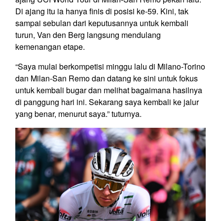
Di ajang itu ia hanya finis di posisi ke-59. Kini, tak
sampai sebulan dari keputusannya untuk kembali
turun, Van den Berg langsung mendulang
kemenangan etape.
“Saya mulai berkompetisi minggu lalu di Milano-Torino
dan Milan-San Remo dan datang ke sini untuk fokus
untuk kembali bugar dan melihat bagaimana hasilnya
di panggung hari ini. Sekarang saya kembali ke jalur
yang benar, menurut saya.” tuturnya.