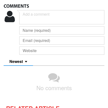
COMMENTS
Newest
No comments