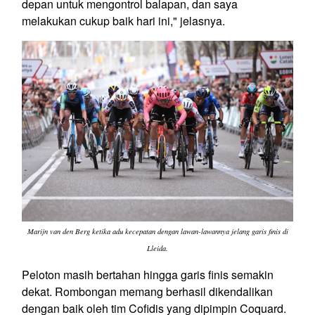
depan untuk mengontrol balapan, dan saya
melakukan cukup baik hari ini," jelasnya.
Marijn van den Berg ketika adu kecepatan dengan lawan-lawannya jelang garis finis di
Lleida.
Peloton masih bertahan hingga garis finis semakin
dekat. Rombongan memang berhasil dikendalikan
dengan baik oleh tim Cofidis yang dipimpin Coquard.