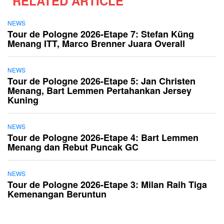
RELATED ARTICLE
NEWS
Tour de Pologne 2026-Etape 7: Stefan Küng
Menang ITT, Marco Brenner Juara Overall
NEWS
Tour de Pologne 2026-Etape 5: Jan Christen
Menang, Bart Lemmen Pertahankan Jersey
Kuning
NEWS
Tour de Pologne 2026-Etape 4: Bart Lemmen
Menang dan Rebut Puncak GC
NEWS
Tour de Pologne 2026-Etape 3: Milan Raih Tiga
Kemenangan Beruntun