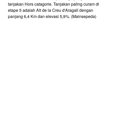
tanjakan Hors catagorie. Tanjakan paling curam di
etape 5 adalah Alt de la Creu d'Aragall dengan
panjang 6,4 Km dan elevasi 5,9%. (Mainsepeda)