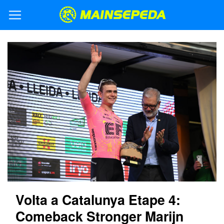
Volta a Catalunya Etape 4:
Comeback Stronger Marijn