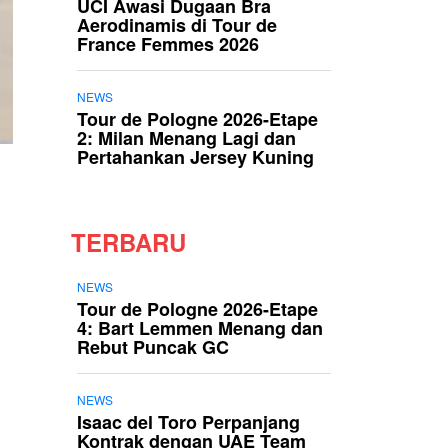
UCI Awasi Dugaan Bra
Aerodinamis di Tour de
France Femmes 2026
NEWS
Tour de Pologne 2026-Etape
2: Milan Menang Lagi dan
Pertahankan Jersey Kuning
TERBARU
NEWS
Tour de Pologne 2026-Etape
4: Bart Lemmen Menang dan
Rebut Puncak GC
NEWS
Isaac del Toro Perpanjang
Kontrak dengan UAE Team