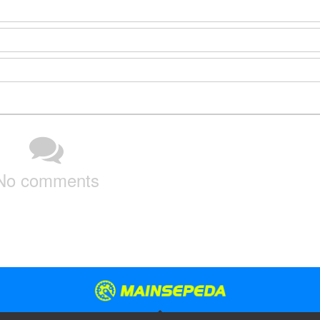
No comments