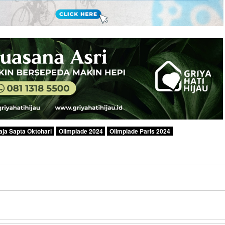
aja Sapta Oktohari
Olimpiade 2024
Olimpiade Paris 2024