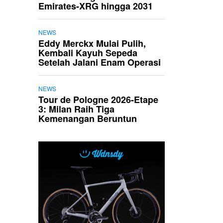
Emirates-XRG hingga 2031
NEWS
Eddy Merckx Mulai Pulih,
Kembali Kayuh Sepeda
Setelah Jalani Enam Operasi
NEWS
Tour de Pologne 2026-Etape
3: Milan Raih Tiga
Kemenangan Beruntun