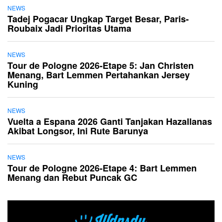
NEWS
Tadej Pogacar Ungkap Target Besar, Paris-
Roubaix Jadi Prioritas Utama
NEWS
Tour de Pologne 2026-Etape 5: Jan Christen
Menang, Bart Lemmen Pertahankan Jersey
Kuning
NEWS
Vuelta a Espana 2026 Ganti Tanjakan Hazallanas
Akibat Longsor, Ini Rute Barunya
NEWS
Tour de Pologne 2026-Etape 4: Bart Lemmen
Menang dan Rebut Puncak GC