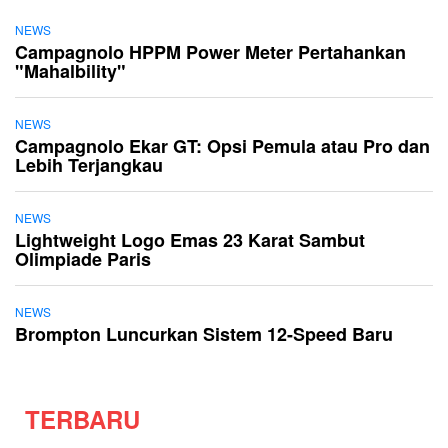
NEWS
Campagnolo HPPM Power Meter Pertahankan
"Mahalbility"
NEWS
Campagnolo Ekar GT: Opsi Pemula atau Pro dan
Lebih Terjangkau
NEWS
Lightweight Logo Emas 23 Karat Sambut
Olimpiade Paris
NEWS
Brompton Luncurkan Sistem 12-Speed Baru
TERBARU