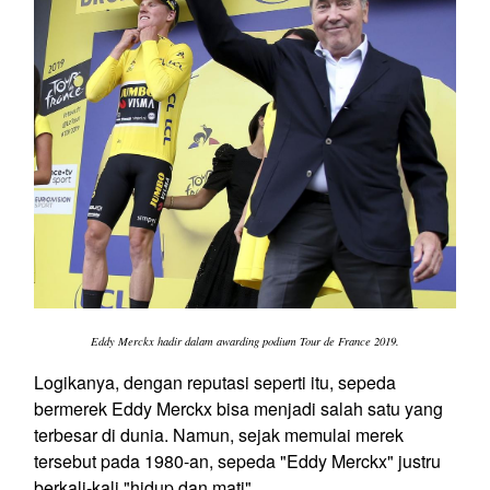
Eddy Merckx hadir dalam awarding podium Tour de France 2019.
Logikanya, dengan reputasi seperti itu, sepeda
bermerek Eddy Merckx bisa menjadi salah satu yang
terbesar di dunia. Namun, sejak memulai merek
tersebut pada 1980-an, sepeda "Eddy Merckx" justru
berkali-kali "hidup dan mati".