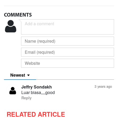
COMMENTS
Newest
Jeffry Sondakh
3 years ago
Luar biasa,,,,good
Reply
RELATED ARTICLE