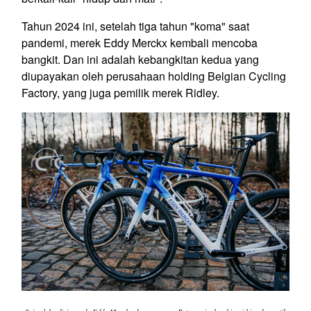
Tahun 2024 ini, setelah tiga tahun "koma" saat
pandemi, merek Eddy Merckx kembali mencoba
bangkit. Dan ini adalah kebangkitan kedua yang
diupayakan oleh perusahaan
holding
Belgian Cycling
Factory, yang juga pemilik merek Ridley.