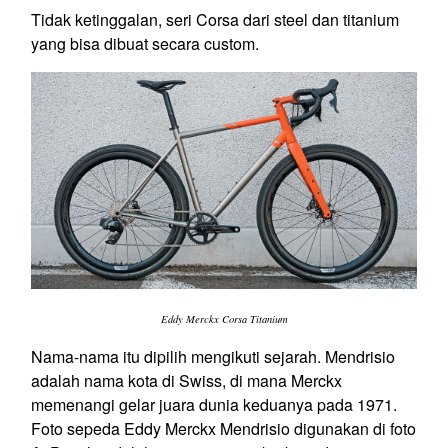
Tidak ketinggalan, seri Corsa dari
steel
dan titanium
yang bisa dibuat secara
custom
.
Eddy Merckx Corsa Titanium
Nama-nama itu dipilih mengikuti sejarah. Mendrisio
adalah nama kota di Swiss, di mana Merckx
memenangi gelar juara dunia keduanya pada 1971.
Foto sepeda Eddy Merckx Mendrisio digunakan di foto