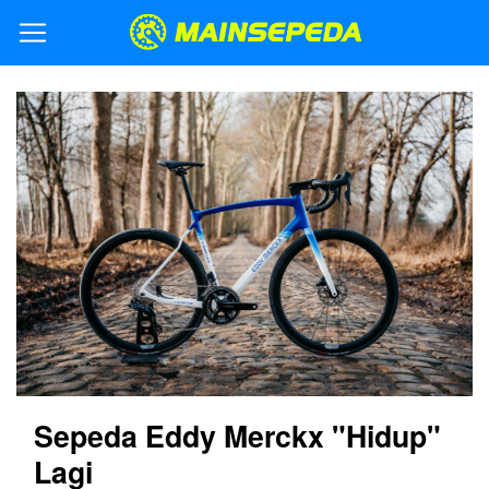
Sepeda Eddy Merckx "Hidup"
Lagi