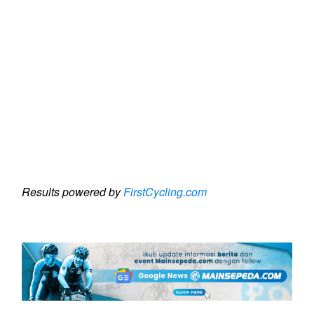
Results powered by
FirstCycling.com