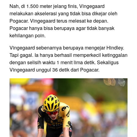
Nah, di 1.500 meter jelang finis, Vingegaard
melakukan akselerasi yang tidak bisa dikejar oleh
Pogacar. Vingegaard terus melesat ke depan.
Pogacar hanya bisa berupaya agar tidak banyak
kehilangan poin.
Vingegaard sebenarnya berupaya mengejar Hindley.
Tapi gagal. Ia hanya berhasil memperkecil ketinggalan
dengan selisih waktu 1 menit lima detik. Sekaligus
Vingegaard unggul 36 detik dari Pogacar.