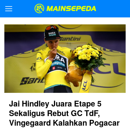
Jai Hindley Juara Etape 5
Sekaligus Rebut GC TdF,
Vingegaard Kalahkan Pogacar