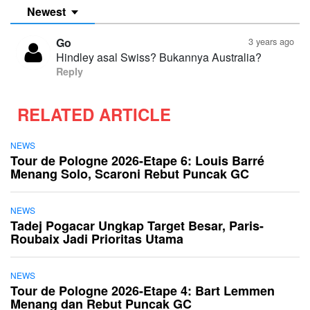
Newest
Go
3 years ago
Hindley asal Swiss? Bukannya Australia?
Reply
RELATED ARTICLE
NEWS
Tour de Pologne 2026-Etape 6: Louis Barré
Menang Solo, Scaroni Rebut Puncak GC
NEWS
Tadej Pogacar Ungkap Target Besar, Paris-
Roubaix Jadi Prioritas Utama
NEWS
Tour de Pologne 2026-Etape 4: Bart Lemmen
Menang dan Rebut Puncak GC