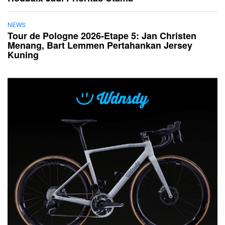
NEWS
Tour de Pologne 2026-Etape 5: Jan Christen
Menang, Bart Lemmen Pertahankan Jersey
Kuning