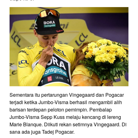
Sementara itu pertarungan Vingegaard dan Pogacar
terjadi ketika Jumbo-Visma berhasil mengambil alih
barisan terdepan peloton pemimpin. Pembalap
Jumbo-Visma Sepp Kuss melaju kencang di lereng
Marie Blanque. Diikuti rekan setimnya Vingegaard. Di
sana ada juga Tadej Pogacar.