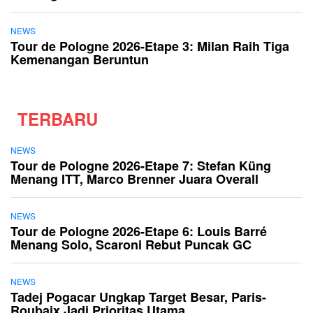
NEWS
Tour de Pologne 2026-Etape 3: Milan Raih Tiga
Kemenangan Beruntun
TERBARU
NEWS
Tour de Pologne 2026-Etape 7: Stefan Küng
Menang ITT, Marco Brenner Juara Overall
NEWS
Tour de Pologne 2026-Etape 6: Louis Barré
Menang Solo, Scaroni Rebut Puncak GC
NEWS
Tadej Pogacar Ungkap Target Besar, Paris-
Roubaix Jadi Prioritas Utama