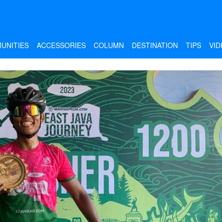
UNITIES
ACCESSORIES
COLUMN
DESTINATION
TIPS
VID