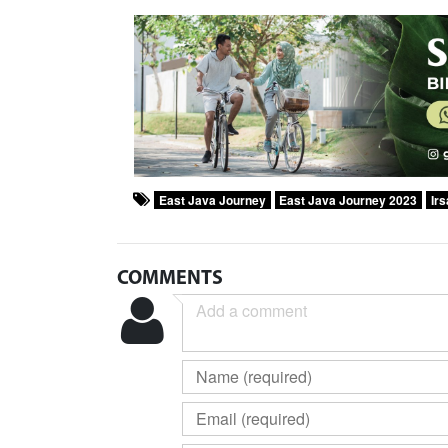
East Java Journey
East Java Journey 2023
Ir
COMMENTS