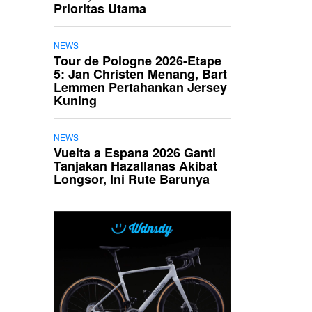
Prioritas Utama
NEWS
Tour de Pologne 2026-Etape
5: Jan Christen Menang, Bart
Lemmen Pertahankan Jersey
Kuning
NEWS
Vuelta a Espana 2026 Ganti
Tanjakan Hazallanas Akibat
Longsor, Ini Rute Barunya