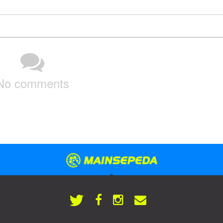
No comments