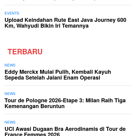
EVENTS
Upload Keindahan Rute East Java Journey 600
Km, Wahyudi Bikin Iri Temannya
TERBARU
NEWS
Eddy Merckx Mulai Pulih, Kembali Kayuh
Sepeda Setelah Jalani Enam Operasi
NEWS
Tour de Pologne 2026-Etape 3: Milan Raih Tiga
Kemenangan Beruntun
NEWS
UCI Awasi Dugaan Bra Aerodinamis di Tour de
France Femmes 2026