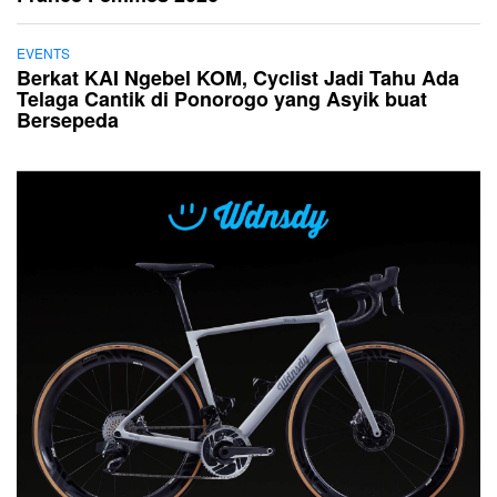
EVENTS
Berkat KAI Ngebel KOM, Cyclist Jadi Tahu Ada
Telaga Cantik di Ponorogo yang Asyik buat
Bersepeda