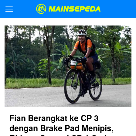
Fian Berangkat ke CP 3
dengan Brake Pad Menipis,