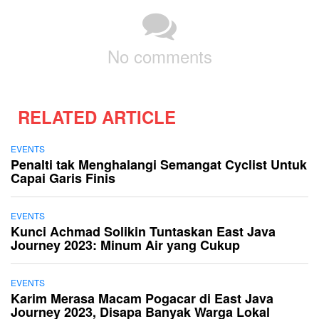
No comments
RELATED ARTICLE
EVENTS
Penalti tak Menghalangi Semangat Cyclist Untuk
Capai Garis Finis
EVENTS
Kunci Achmad Solikin Tuntaskan East Java
Journey 2023: Minum Air yang Cukup
EVENTS
Karim Merasa Macam Pogacar di East Java
Journey 2023, Disapa Banyak Warga Lokal