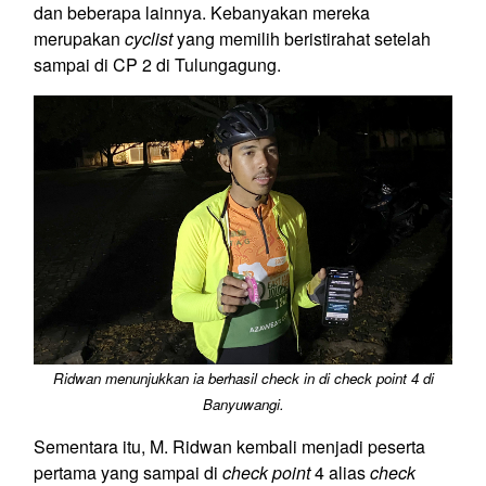
dan beberapa lainnya. Kebanyakan mereka
merupakan
cyclist
yang memilih beristirahat setelah
sampai di CP 2 di Tulungagung.
Ridwan menunjukkan ia berhasil check in di check point 4 di
Banyuwangi.
Sementara itu, M. Ridwan kembali menjadi peserta
pertama yang sampai di
check point
4 alias
check