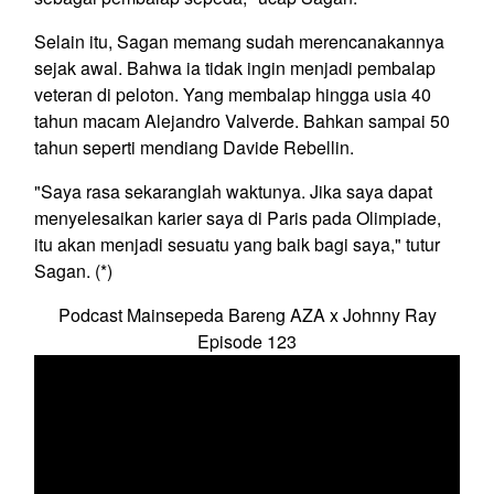
Selain itu, Sagan memang sudah merencanakannya
sejak awal. Bahwa ia tidak ingin menjadi pembalap
veteran di peloton. Yang membalap hingga usia 40
tahun macam Alejandro Valverde. Bahkan sampai 50
tahun seperti mendiang Davide Rebellin.
"Saya rasa sekaranglah waktunya. Jika saya dapat
menyelesaikan karier saya di Paris pada Olimpiade,
itu akan menjadi sesuatu yang baik bagi saya," tutur
Sagan. (*)
Podcast Mainsepeda Bareng AZA x Johnny Ray
Episode 123