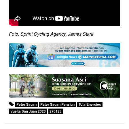
Foto: Sprint Cycling Agency, James Startt
Peter Sagan
Peter Sagan Pensiun
TotalEnergies
Vuelta San Juan 2023
270123