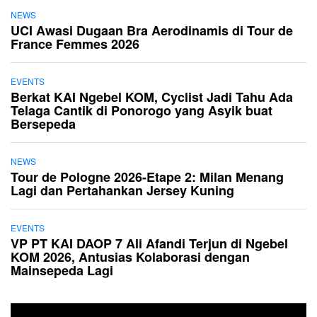
NEWS
UCI Awasi Dugaan Bra Aerodinamis di Tour de
France Femmes 2026
EVENTS
Berkat KAI Ngebel KOM, Cyclist Jadi Tahu Ada
Telaga Cantik di Ponorogo yang Asyik buat
Bersepeda
NEWS
Tour de Pologne 2026-Etape 2: Milan Menang
Lagi dan Pertahankan Jersey Kuning
EVENTS
VP PT KAI DAOP 7 Ali Afandi Terjun di Ngebel
KOM 2026, Antusias Kolaborasi dengan
Mainsepeda Lagi