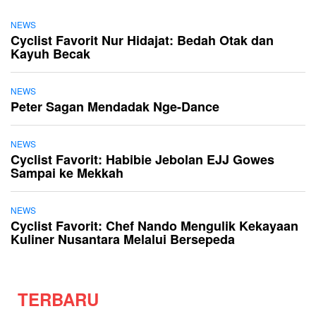
NEWS
Cyclist Favorit Nur Hidajat: Bedah Otak dan
Kayuh Becak
NEWS
Peter Sagan Mendadak Nge-Dance
NEWS
Cyclist Favorit: Habibie Jebolan EJJ Gowes
Sampai ke Mekkah
NEWS
Cyclist Favorit: Chef Nando Mengulik Kekayaan
Kuliner Nusantara Melalui Bersepeda
TERBARU