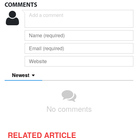
COMMENTS
Newest
No comments
RELATED ARTICLE