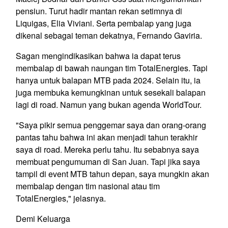
pensiun. Turut hadir mantan rekan setimnya di
Liquigas, Elia Viviani. Serta pembalap yang juga
dikenal sebagai teman dekatnya, Fernando Gaviria.
Sagan mengindikasikan bahwa ia dapat terus
membalap di bawah naungan tim TotalEnergies. Tapi
hanya untuk balapan MTB pada 2024. Selain itu, ia
juga membuka kemungkinan untuk sesekali balapan
lagi di road. Namun yang bukan agenda WorldTour.
"Saya pikir semua penggemar saya dan orang-orang
pantas tahu bahwa ini akan menjadi tahun terakhir
saya di road. Mereka perlu tahu. Itu sebabnya saya
membuat pengumuman di San Juan. Tapi jika saya
tampil di event MTB tahun depan, saya mungkin akan
membalap dengan tim nasional atau tim
TotalEnergies," jelasnya.
Demi Keluarga