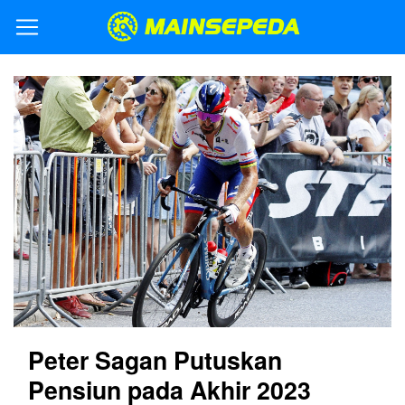
Peter Sagan Putuskan
Pensiun pada Akhir 2023