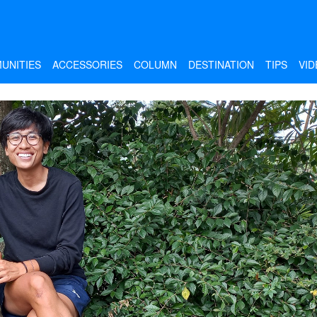
UNITIES
ACCESSORIES
COLUMN
DESTINATION
TIPS
VID