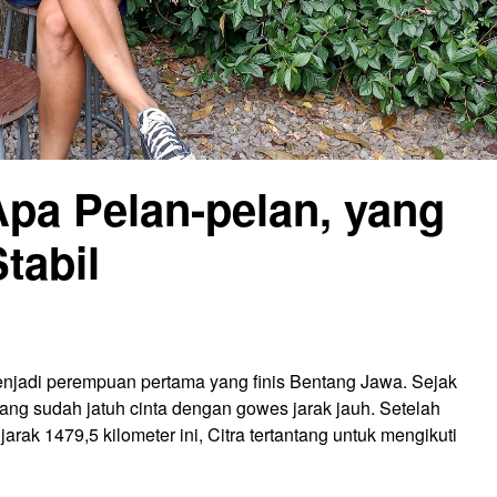
Apa Pelan-pelan, yang
tabil
enjadi perempuan pertama yang finis Bentang Jawa. Sejak
ang sudah jatuh cinta dengan gowes jarak jauh. Setelah
ak 1479,5 kilometer ini, Citra tertantang untuk mengikuti