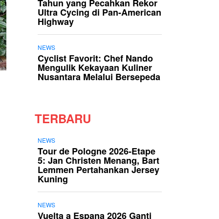
Tahun yang Pecahkan Rekor
Ultra Cycing di Pan-American
Highway
NEWS
Cyclist Favorit: Chef Nando
Mengulik Kekayaan Kuliner
Nusantara Melalui Bersepeda
TERBARU
NEWS
Tour de Pologne 2026-Etape
5: Jan Christen Menang, Bart
Lemmen Pertahankan Jersey
Kuning
NEWS
Vuelta a Espana 2026 Ganti