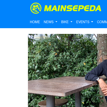
HOME
NEWS
BIKE
EVENTS
COMM