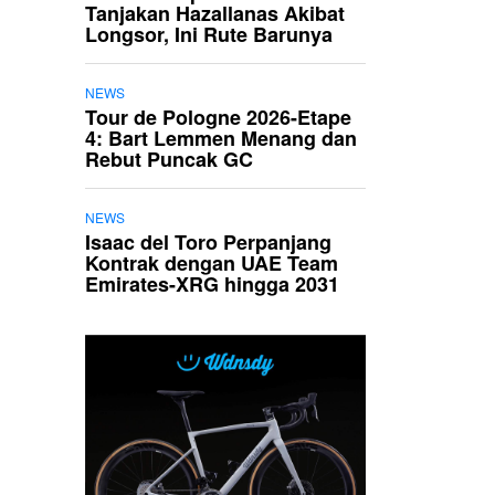
Tanjakan Hazallanas Akibat
Longsor, Ini Rute Barunya
NEWS
Tour de Pologne 2026-Etape
4: Bart Lemmen Menang dan
Rebut Puncak GC
NEWS
Isaac del Toro Perpanjang
Kontrak dengan UAE Team
Emirates-XRG hingga 2031