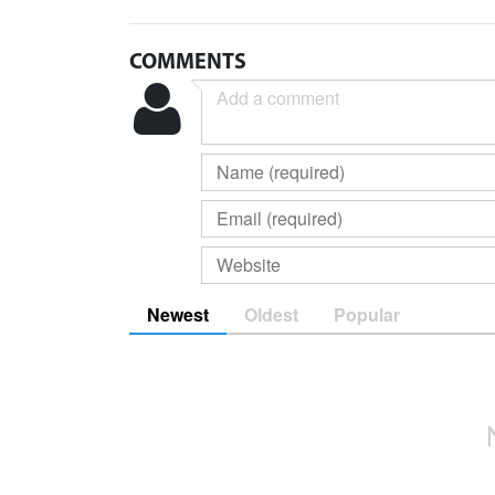
COMMENTS
Newest
Oldest
Popular