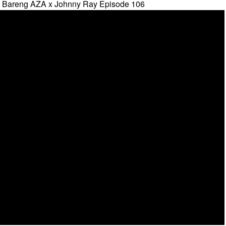
 Bareng AZA x Johnny Ray Episode 106