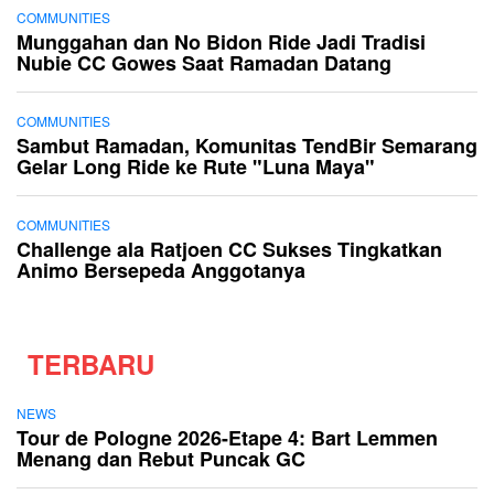
COMMUNITIES
Munggahan dan No Bidon Ride Jadi Tradisi
Nubie CC Gowes Saat Ramadan Datang
COMMUNITIES
Sambut Ramadan, Komunitas TendBir Semarang
Gelar Long Ride ke Rute "Luna Maya"
COMMUNITIES
Challenge ala Ratjoen CC Sukses Tingkatkan
Animo Bersepeda Anggotanya
TERBARU
NEWS
Tour de Pologne 2026-Etape 4: Bart Lemmen
Menang dan Rebut Puncak GC