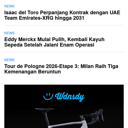
NEWS
Isaac del Toro Perpanjang Kontrak dengan UAE
Team Emirates-XRG hingga 2031
NEWS
Eddy Merckx Mulai Pulih, Kembali Kayuh
Sepeda Setelah Jalani Enam Operasi
NEWS
Tour de Pologne 2026-Etape 3: Milan Raih Tiga
Kemenangan Beruntun