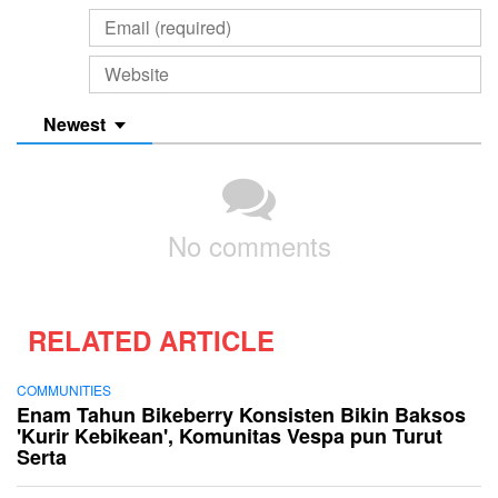
Newest
No comments
RELATED ARTICLE
COMMUNITIES
Enam Tahun Bikeberry Konsisten Bikin Baksos
'Kurir Kebikean', Komunitas Vespa pun Turut
Serta