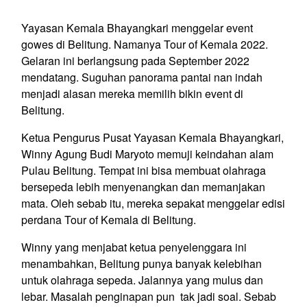
Yayasan Kemala Bhayangkari menggelar event
gowes di Belitung. Namanya Tour of Kemala 2022.
Gelaran ini berlangsung pada September 2022
mendatang. Suguhan panorama pantai nan indah
menjadi alasan mereka memilih bikin event di
Belitung.
Ketua Pengurus Pusat Yayasan Kemala Bhayangkari,
Winny Agung Budi Maryoto memuji keindahan alam
Pulau Belitung. Tempat ini bisa membuat olahraga
bersepeda lebih menyenangkan dan memanjakan
mata. Oleh sebab itu, mereka sepakat menggelar edisi
perdana Tour of Kemala di Belitung.
Winny yang menjabat ketua penyelenggara ini
menambahkan, Belitung punya banyak kelebihan
untuk olahraga sepeda. Jalannya yang mulus dan
lebar. Masalah penginapan pun tak jadi soal. Sebab