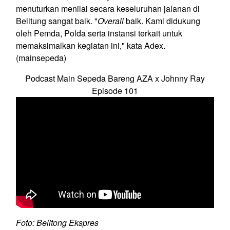
menuturkan menilai secara keseluruhan jalanan di
Belitung sangat baik. "
Overall
baik. Kami didukung
oleh Pemda, Polda serta instansi terkait untuk
memaksimalkan kegiatan ini," kata Adex.
(mainsepeda)
Podcast Main Sepeda Bareng AZA x Johnny Ray
Episode 101
Foto: Belitong Ekspres