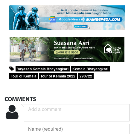
Yayasan Kemala Bhayangkari
Kemala Bhayangkari
Tour of Kemala
Tour of Kemala 2022
290722
COMMENTS