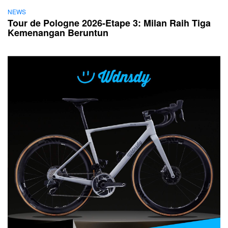
NEWS
Tour de Pologne 2026-Etape 3: Milan Raih Tiga
Kemenangan Beruntun