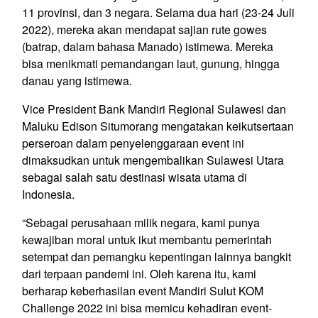
11 provinsi, dan 3 negara. Selama dua hari (23-24 Juli
2022), mereka akan mendapat sajian rute gowes
(batrap, dalam bahasa Manado) istimewa. Mereka
bisa menikmati pemandangan laut, gunung, hingga
danau yang istimewa.
Vice President Bank Mandiri Regional Sulawesi dan
Maluku Edison Situmorang mengatakan keikutsertaan
perseroan dalam penyelenggaraan event ini
dimaksudkan untuk mengembalikan Sulawesi Utara
sebagai salah satu destinasi wisata utama di
Indonesia.
“Sebagai perusahaan milik negara, kami punya
kewajiban moral untuk ikut membantu pemerintah
setempat dan pemangku kepentingan lainnya bangkit
dari terpaan pandemi ini. Oleh karena itu, kami
berharap keberhasilan event Mandiri Sulut KOM
Challenge 2022 ini bisa memicu kehadiran event-