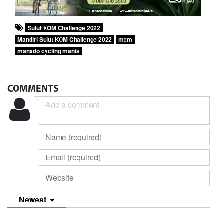
Sulut KOM Challenge 2022
Mandiri Sulut KOM Challenge 2022
mcm
manado cycling mania
COMMENTS
Newest