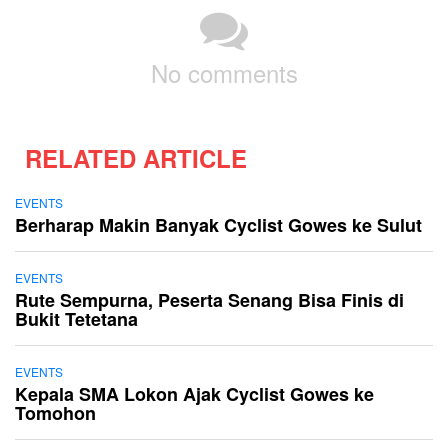
No comments
RELATED ARTICLE
EVENTS
Berharap Makin Banyak Cyclist Gowes ke Sulut
EVENTS
Rute Sempurna, Peserta Senang Bisa Finis di
Bukit Tetetana
EVENTS
Kepala SMA Lokon Ajak Cyclist Gowes ke
Tomohon