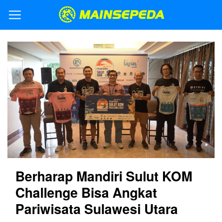
Berharap Mandiri Sulut KOM
Challenge Bisa Angkat
Pariwisata Sulawesi Utara