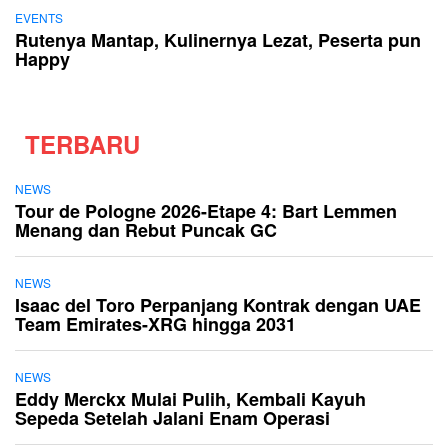
EVENTS
Rutenya Mantap, Kulinernya Lezat, Peserta pun
Happy
TERBARU
NEWS
Tour de Pologne 2026-Etape 4: Bart Lemmen
Menang dan Rebut Puncak GC
NEWS
Isaac del Toro Perpanjang Kontrak dengan UAE
Team Emirates-XRG hingga 2031
NEWS
Eddy Merckx Mulai Pulih, Kembali Kayuh
Sepeda Setelah Jalani Enam Operasi