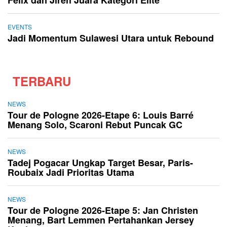
EVENTS
Jadi Momentum Sulawesi Utara untuk Rebound
TERBARU
NEWS
Tour de Pologne 2026-Etape 6: Louis Barré
Menang Solo, Scaroni Rebut Puncak GC
NEWS
Tadej Pogacar Ungkap Target Besar, Paris-
Roubaix Jadi Prioritas Utama
NEWS
Tour de Pologne 2026-Etape 5: Jan Christen
Menang, Bart Lemmen Pertahankan Jersey