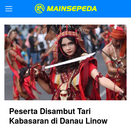
Peserta Disambut Tari
Kabasaran di Danau Linow