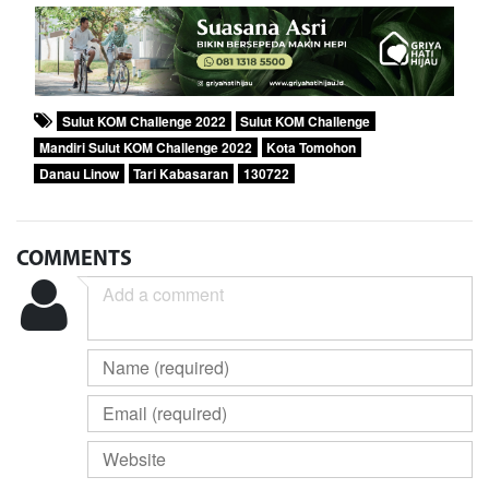
Sulut KOM Challenge 2022
Sulut KOM Challenge
Mandiri Sulut KOM Challenge 2022
Kota Tomohon
Danau Linow
Tari Kabasaran
130722
COMMENTS