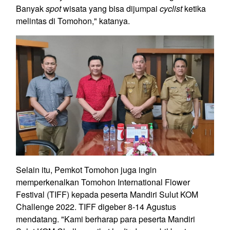
Banyak
spot
wisata yang bisa dijumpai
cyclist
ketika
melintas di Tomohon," katanya.
Selain itu, Pemkot Tomohon juga ingin
memperkenalkan Tomohon International Flower
Festival (TIFF) kepada peserta Mandiri Sulut KOM
Challenge 2022. TIFF digeber 8-14 Agustus
mendatang. "Kami berharap para peserta Mandiri