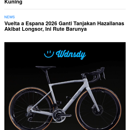
Kuning
NEWS
Vuelta a Espana 2026 Ganti Tanjakan Hazallanas
Akibat Longsor, Ini Rute Barunya