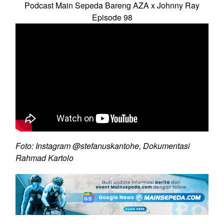
Podcast Main Sepeda Bareng AZA x Johnny Ray
Episode 98
Foto: Instagram @stefanuskantohe, Dokumentasi
Rahmad Kartolo