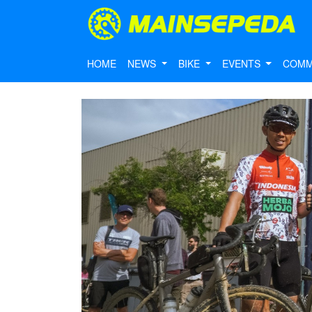
HOME
NEWS
BIKE
EVENTS
COMM