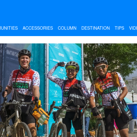
UNITIES
ACCESSORIES
COLUMN
DESTINATION
TIPS
VID