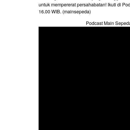
untuk mempererat persahabatan! Ikuti di Po
16.00 WIB. (mainsepeda)
Podcast Main Seped