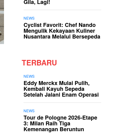
Gila, Lagi!
NEWS
Cyclist Favorit: Chef Nando
Mengulik Kekayaan Kuliner
Nusantara Melalui Bersepeda
TERBARU
NEWS
Eddy Merckx Mulai Pulih,
Kembali Kayuh Sepeda
Setelah Jalani Enam Operasi
NEWS
Tour de Pologne 2026-Etape
3: Milan Raih Tiga
Kemenangan Beruntun