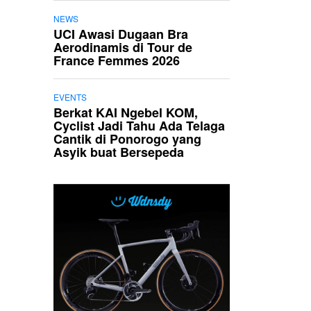
NEWS
UCI Awasi Dugaan Bra
Aerodinamis di Tour de
France Femmes 2026
EVENTS
Berkat KAI Ngebel KOM,
Cyclist Jadi Tahu Ada Telaga
Cantik di Ponorogo yang
Asyik buat Bersepeda