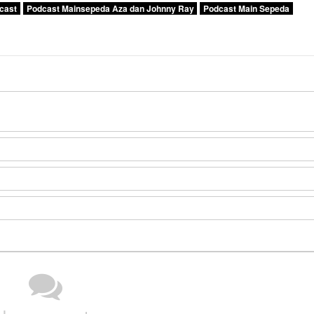
cast
Podcast Mainsepeda Aza dan Johnny Ray
Podcast Main Sepeda