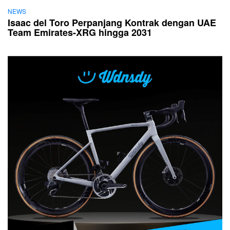
NEWS
Isaac del Toro Perpanjang Kontrak dengan UAE
Team Emirates-XRG hingga 2031