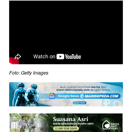
Foto: Getty Images