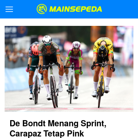
De Bondt Menang Sprint,
Carapaz Tetap Pink