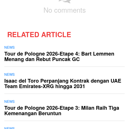
No comments
RELATED ARTICLE
NEWS
Tour de Pologne 2026-Etape 4: Bart Lemmen
Menang dan Rebut Puncak GC
NEWS
Isaac del Toro Perpanjang Kontrak dengan UAE
Team Emirates-XRG hingga 2031
NEWS
Tour de Pologne 2026-Etape 3: Milan Raih Tiga
Kemenangan Beruntun
NEWS