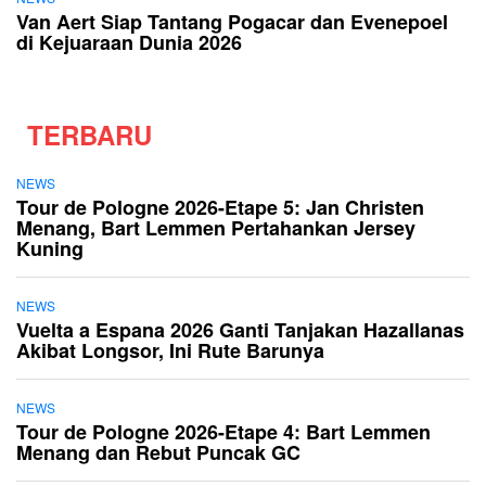
Van Aert Siap Tantang Pogacar dan Evenepoel
di Kejuaraan Dunia 2026
TERBARU
NEWS
Tour de Pologne 2026-Etape 5: Jan Christen
Menang, Bart Lemmen Pertahankan Jersey
Kuning
NEWS
Vuelta a Espana 2026 Ganti Tanjakan Hazallanas
Akibat Longsor, Ini Rute Barunya
NEWS
Tour de Pologne 2026-Etape 4: Bart Lemmen
Menang dan Rebut Puncak GC