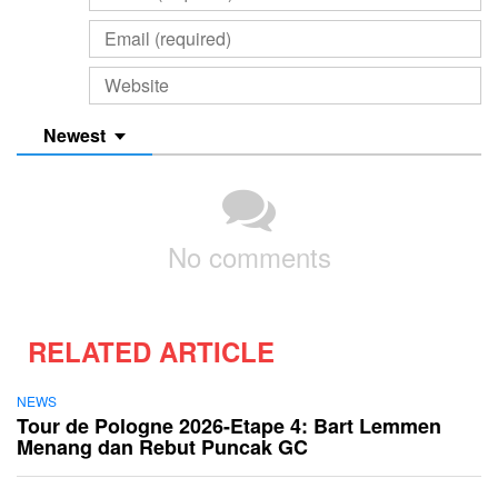
Newest
No comments
RELATED ARTICLE
NEWS
Tour de Pologne 2026-Etape 4: Bart Lemmen
Menang dan Rebut Puncak GC