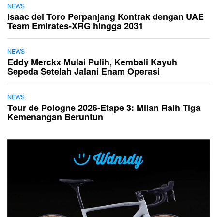
NEWS
Isaac del Toro Perpanjang Kontrak dengan UAE
Team Emirates-XRG hingga 2031
NEWS
Eddy Merckx Mulai Pulih, Kembali Kayuh
Sepeda Setelah Jalani Enam Operasi
NEWS
Tour de Pologne 2026-Etape 3: Milan Raih Tiga
Kemenangan Beruntun