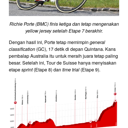
Richie Porte (BMC) finis ketiga dan tetap mengenakan
yellow jersey setelah Etape 7 berakhir.
Dengan hasil ini, Porte tetap memimpin
general
classification
(GC), 17 detik di depan Quintana. Kans
pembalap Australia itu untuk meraih juara tetap paling
besar. Setelah ini, Tour de Suisse hanya menyisakan
etape
sprint
(Etape 8) dan
time trial
(Etape 9).