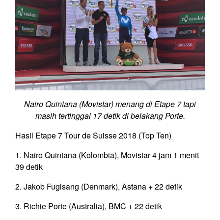
Nairo Quintana (Movistar) menang di Etape 7 tapi
masih tertinggal 17 detik di belakang Porte.
Hasil Etape 7 Tour de Suisse 2018 (Top Ten)
1. Nairo Quintana (Kolombia), Movistar 4 jam 1 menit
39 detik
2. Jakob Fuglsang (Denmark), Astana + 22 detik
3. Richie Porte (Australia), BMC + 22 detik