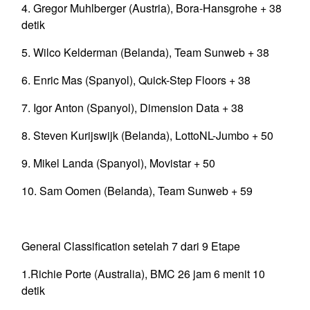
4. Gregor Muhlberger (Austria), Bora-Hansgrohe + 38
detik
5. Wilco Kelderman (Belanda), Team Sunweb + 38
6. Enric Mas (Spanyol), Quick-Step Floors + 38
7. Igor Anton (Spanyol), Dimension Data + 38
8. Steven Kurijswijk (Belanda), LottoNL-Jumbo + 50
9. Mikel Landa (Spanyol), Movistar + 50
10. Sam Oomen (Belanda), Team Sunweb + 59
General Classification setelah 7 dari 9 Etape
1.Richie Porte (Australia), BMC 26 jam 6 menit 10
detik