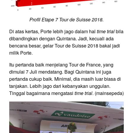
Profil Etape 7 Tour de Suisse 2018.
Di atas kertas, Porte lebih jago dalam hal
time trial
bila
dibandingkan dengan Quintana. Jadi, kecuali ada
bencana besar, gelar Tour de Suisse 2018 bakal jadi
milik Porte.
Itu pertanda baik menjelang Tour de France, yang
dimulai 7 Juli mendatang. Bagi Quintana ini juga
pertanda cukup baik. Minimal, dia masih luar biasa di
tanjakan. Lebih jago dari kebanyakan unggulan.
Tinggal bagaimana mengatasi
time trial
. (mainsepeda)