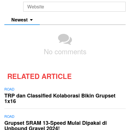
Newest
No comments
RELATED ARTICLE
ROAD
TRP dan Classified Kolaborasi Bikin Grupset
1x16
ROAD
Grupset SRAM 13-Speed Mulai Dipakai di
Unbound Gravel 2024!