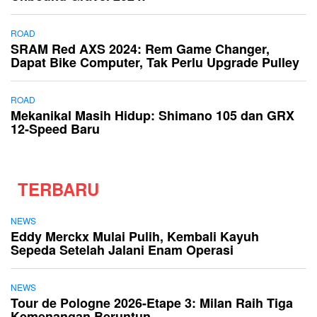
ROAD
SRAM Red AXS 2024: Rem Game Changer,
Dapat Bike Computer, Tak Perlu Upgrade Pulley
ROAD
Mekanikal Masih Hidup: Shimano 105 dan GRX
12-Speed Baru
TERBARU
NEWS
Eddy Merckx Mulai Pulih, Kembali Kayuh
Sepeda Setelah Jalani Enam Operasi
NEWS
Tour de Pologne 2026-Etape 3: Milan Raih Tiga
Kemenangan Beruntun