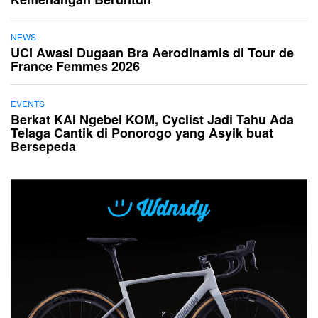
NEWS
UCI Awasi Dugaan Bra Aerodinamis di Tour de
France Femmes 2026
EVENTS
Berkat KAI Ngebel KOM, Cyclist Jadi Tahu Ada
Telaga Cantik di Ponorogo yang Asyik buat
Bersepeda