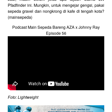
Pfadfinder ini. Mungkin, untuk mengejar gengsi, pakai
sepeda gravel dan nongkrong di kafe di tengah kota?
(mainsepeda)
Podcast Main Sepeda Bareng AZA x Johnny Ray
Episode 56
Foto: Lightweight