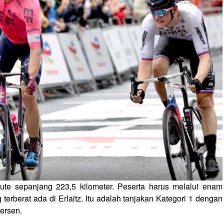
ute sepanjang 223,5 kilometer. Peserta harus melalui enam
 terberat ada di Erlaitz. Itu adalah tanjakan Kategori 1 dengan
persen.