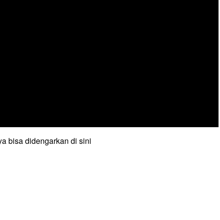
a bisa didengarkan di sini