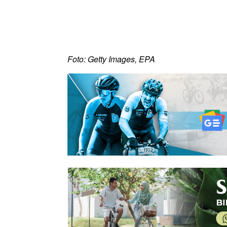
Foto: Getty Images, EPA