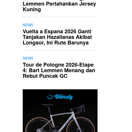
Lemmen Pertahankan Jersey
Kuning
NEWS
Vuelta a Espana 2026 Ganti
Tanjakan Hazallanas Akibat
Longsor, Ini Rute Barunya
NEWS
Tour de Pologne 2026-Etape
4: Bart Lemmen Menang dan
Rebut Puncak GC