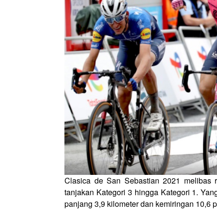
Clasica de San Sebastian 2021 melibas r
tanjakan Kategori 3 hingga Kategori 1. Yang
panjang 3,9 kilometer dan kemiringan 10,6 