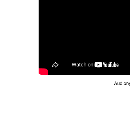
Audiony