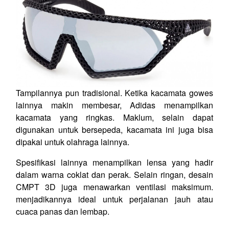
Tampilannya pun tradisional. Ketika kacamata gowes
lainnya makin membesar, Adidas menampilkan
kacamata yang ringkas. Maklum, selain dapat
digunakan untuk bersepeda, kacamata ini juga bisa
dipakai untuk olahraga lainnya.
Spesifikasi lainnya menampilkan lensa yang hadir
dalam warna coklat dan perak. Selain ringan, desain
CMPT 3D juga menawarkan ventilasi maksimum.
menjadikannya ideal untuk perjalanan jauh atau
cuaca panas dan lembap.