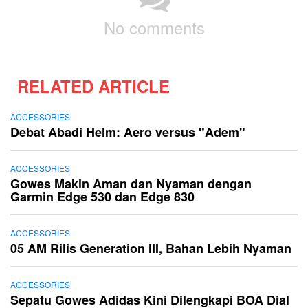
No comments
RELATED ARTICLE
ACCESSORIES
Debat Abadi Helm: Aero versus "Adem"
ACCESSORIES
Gowes Makin Aman dan Nyaman dengan
Garmin Edge 530 dan Edge 830
ACCESSORIES
05 AM Rilis Generation III, Bahan Lebih Nyaman
ACCESSORIES
Sepatu Gowes Adidas Kini Dilengkapi BOA Dial