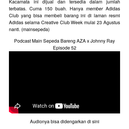
Kacamata ini dijual dan tersedia dalam jumlah
terbatas. Cuma 150 buah. Hanya
member
Adidas
Club yang bisa membeli barang ini di laman resmi
Adidas selama Creative Club Week mulai 23 Agustus
nanti. (mainsepeda)
Podcast Main Sepeda Bareng AZA x Johnny Ray
Episode 52
Audionya bisa didengarkan di sini