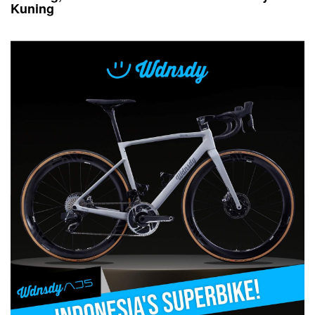
Kuning