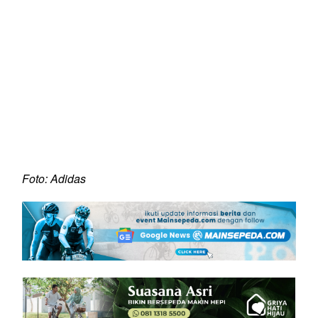
Foto: Adidas