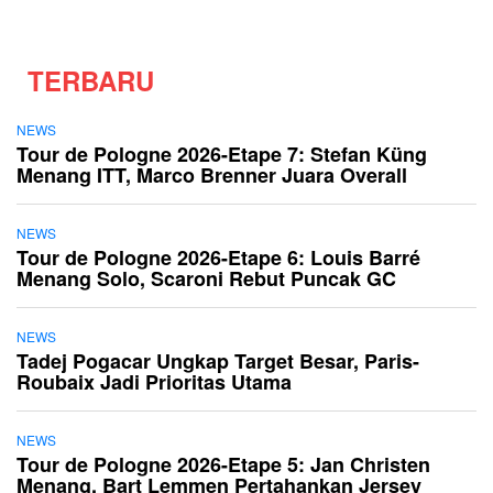
TERBARU
NEWS
Tour de Pologne 2026-Etape 7: Stefan Küng
Menang ITT, Marco Brenner Juara Overall
NEWS
Tour de Pologne 2026-Etape 6: Louis Barré
Menang Solo, Scaroni Rebut Puncak GC
NEWS
Tadej Pogacar Ungkap Target Besar, Paris-
Roubaix Jadi Prioritas Utama
NEWS
Tour de Pologne 2026-Etape 5: Jan Christen
Menang, Bart Lemmen Pertahankan Jersey