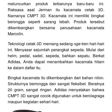
meluncurkan produk terbarunya baru-baru ini.
Raksasa asal Jerman itu kacamata cetak 3D.
Namanya CMPT 3D. Kacamata ini memiliki bingkai
berongga seperti sarang lebah. Produk tersebut
dikembangkan bersama perusahaan kacamata
Marcolin.
Teknologi cetak 3D memang sedang
nge-
tren hari-hari
ini. Menyasar sejumlah perangkat sepeda. Mulai dari
helm, pedal, sadel, sepeda, bahkan sepatu. Berkat
Adidas, Anda dapat menambahkan kacamata hitam
ke dalam daftar itu.
Bingkai kacamata itu dikembangkan dari bahan nilon.
Strukturnya berrongga dan sangat fleksibel. Beratnya
20 gram, sangat ringan. Adidas menyatakan bahwa
CMPT 3D sangat cocok digunakan untuk berolagraga
maupun kegiatan sehari-hari.