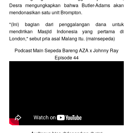
Desra mengungkapkan bahwa Butler-Adams akan
mendonasikan satu unit Brompton.
"(Ini) bagian dari penggalangan dana untuk
mendirikan Masjid Indonesia yang pertama di
London," sebut pria asal Malang itu. (mainsepeda)
Podcast Main Sepeda Bareng AZA x Johnny Ray
Episode 44