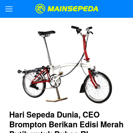
Hari Sepeda Dunia, CEO
Brompton Berikan Edisi Merah