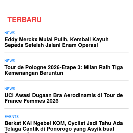
TERBARU
NEWS
Eddy Merckx Mulai Pulih, Kembali Kayuh
Sepeda Setelah Jalani Enam Operasi
NEWS
Tour de Pologne 2026-Etape 3: Milan Raih Tiga
Kemenangan Beruntun
NEWS
UCI Awasi Dugaan Bra Aerodinamis di Tour de
France Femmes 2026
EVENTS
Berkat KAI Ngebel KOM, Cyclist Jadi Tahu Ada
Telaga Cantik di Ponorogo yang Asyik buat