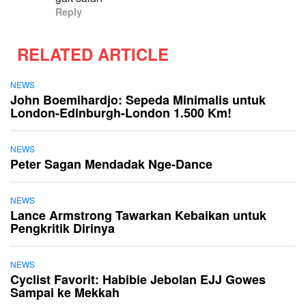
Reply
RELATED ARTICLE
NEWS
John Boemihardjo: Sepeda Minimalis untuk
London-Edinburgh-London 1.500 Km!
NEWS
Peter Sagan Mendadak Nge-Dance
NEWS
Lance Armstrong Tawarkan Kebaikan untuk
Pengkritik Dirinya
NEWS
Cyclist Favorit: Habibie Jebolan EJJ Gowes
Sampai ke Mekkah