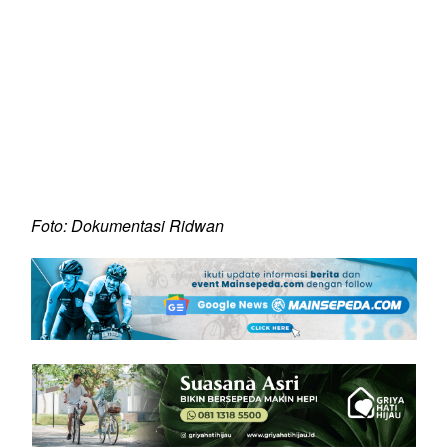
Foto: Dokumentasi Ridwan