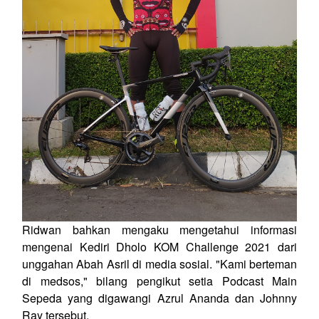
Ridwan bahkan mengaku mengetahui informasi
mengenai Kediri Dholo KOM Challenge 2021 dari
unggahan Abah Asril di media sosial. "Kami berteman
di medsos," bilang pengikut setia Podcast Main
Sepeda yang digawangi Azrul Ananda dan Johnny
Ray tersebut.