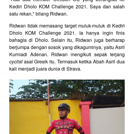
Kediri Dholo KOM Challenge 2021. Saya dan salah
satu rekan," bilang Ridwan.
Ridwan tidak memasang target muluk-muluk di Kediri
Dholo KOM Challenge 2021. Ia hanya ingin finis
bahagia di Dholo. Selain itu, Ridwan juga berharap
berjumpa dengan sosok yang dikaguminya, yaitu Asril
Kurniadi Adenan. Ridwan mengikuti sepak terjang
cyclist
asal Gresik itu. Termasuk ketika Abah Asril dua
kali menjadi juara dunia di Strava.