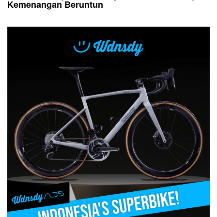
Kemenangan Beruntun