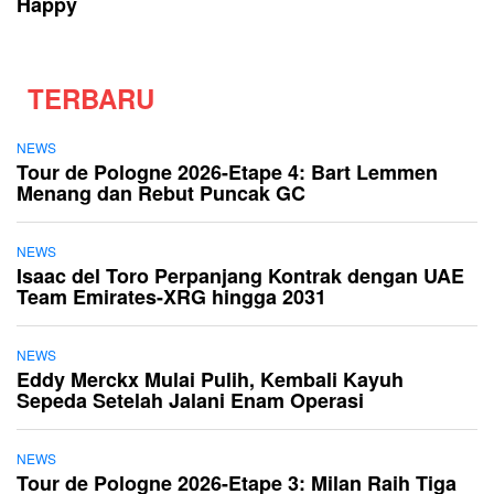
Happy
TERBARU
NEWS
Tour de Pologne 2026-Etape 4: Bart Lemmen
Menang dan Rebut Puncak GC
NEWS
Isaac del Toro Perpanjang Kontrak dengan UAE
Team Emirates-XRG hingga 2031
NEWS
Eddy Merckx Mulai Pulih, Kembali Kayuh
Sepeda Setelah Jalani Enam Operasi
NEWS
Tour de Pologne 2026-Etape 3: Milan Raih Tiga