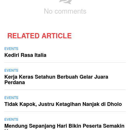
No comments
RELATED ARTICLE
EVENTS
Kediri Rasa Italia
EVENTS
Kerja Keras Setahun Berbuah Gelar Juara
Perdana
EVENTS
Tidak Kapok, Justru Ketagihan Nanjak di Dholo
EVENTS
Mendung Sepanjang Hari Bikin Peserta Semakin