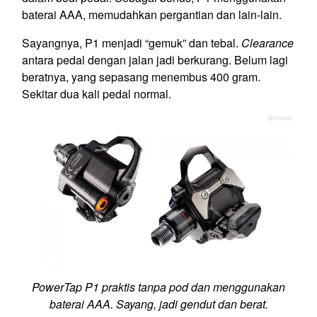
baterai AAA, memudahkan pergantian dan lain-lain.
Sayangnya, P1 menjadi “gemuk” dan tebal.
Clearance
antara pedal dengan jalan jadi berkurang. Belum lagi
beratnya, yang sepasang menembus 400 gram.
Sekitar dua kali pedal normal.
PowerTap P1 praktis tanpa pod dan menggunakan
baterai AAA. Sayang, jadi gendut dan berat.