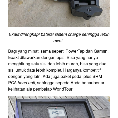
Exakt dilengkapi baterai sistem charge sehingga lebih
awet.
Bagi yang minat, sama seperti PowerTap dan Garmin,
Exakt ditawarkan dengan opsi. Bisa yang hanya
menghitung satu sisi dan lebih murah, bisa yang dua
sisi untuk data lebih komplet. Harganya kompetitif
dengan yang lain. Ada juga paket pedal plus SRM
PC8
head unit
, sehingga sepeda Anda benar-benar
kelihatan ala pembalap WorldTour!