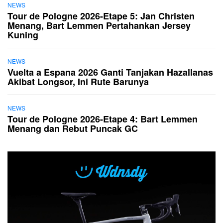
NEWS
Tour de Pologne 2026-Etape 5: Jan Christen
Menang, Bart Lemmen Pertahankan Jersey
Kuning
NEWS
Vuelta a Espana 2026 Ganti Tanjakan Hazallanas
Akibat Longsor, Ini Rute Barunya
NEWS
Tour de Pologne 2026-Etape 4: Bart Lemmen
Menang dan Rebut Puncak GC