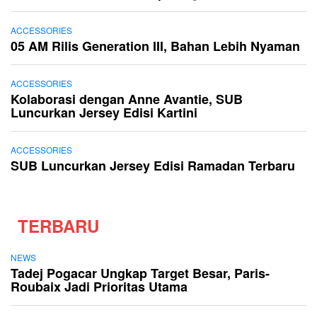
ACCESSORIES
05 AM Rilis Generation III, Bahan Lebih Nyaman
ACCESSORIES
Kolaborasi dengan Anne Avantie, SUB
Luncurkan Jersey Edisi Kartini
ACCESSORIES
SUB Luncurkan Jersey Edisi Ramadan Terbaru
TERBARU
NEWS
Tadej Pogacar Ungkap Target Besar, Paris-
Roubaix Jadi Prioritas Utama