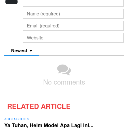
Newest
No comments
RELATED ARTICLE
ACCESSORIES
Ya Tuhan, Helm Model Apa Lagi Ini...