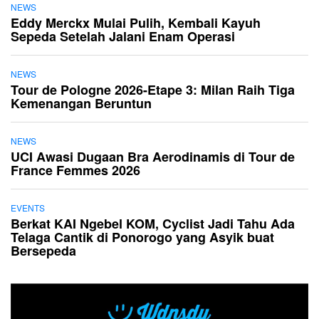
NEWS
Eddy Merckx Mulai Pulih, Kembali Kayuh
Sepeda Setelah Jalani Enam Operasi
NEWS
Tour de Pologne 2026-Etape 3: Milan Raih Tiga
Kemenangan Beruntun
NEWS
UCI Awasi Dugaan Bra Aerodinamis di Tour de
France Femmes 2026
EVENTS
Berkat KAI Ngebel KOM, Cyclist Jadi Tahu Ada
Telaga Cantik di Ponorogo yang Asyik buat
Bersepeda