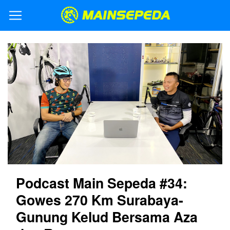
Podcast Main Sepeda #34:
Gowes 270 Km Surabaya-
Gunung Kelud Bersama Aza