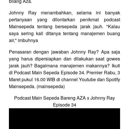
bilang Aza.
Johnny Ray menambahkan, selama ini banyak
pertanyaan yang dilontarkan penikmat podcast
Mainsepeda tentang bersepeda jarak jauh. "Kalau
saya sering kali ditanya tentang manajemen buang
air," imbuhnya
Penasaran dengan jawaban Johnny Ray? Apa saja
yang harus dipersiapkan dan dilakukan saat gowes
jarak jauh? Bagaimana manajemen makannya? Ikuti
di Podcast Main Sepeda Episode 34. Premier Rabu, 3
Maret pukul 16.00 WIB di channel Youtube dan Spotify
Mainsepeda. (mainsepeda)
Podcast Main Sepeda Bareng AZA x Johnny Ray
Episode 34