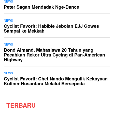
NEWS
Peter Sagan Mendadak Nge-Dance
NEWS
Cyclist Favorit: Habibie Jebolan EJJ Gowes
Sampai ke Mekkah
NEWS
Bond Almand, Mahasiswa 20 Tahun yang
Pecahkan Rekor Ultra Cycing di Pan-American
Highway
NEWS
Cyclist Favorit: Chef Nando Mengulik Kekayaan
Kuliner Nusantara Melalui Bersepeda
TERBARU