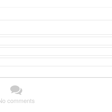
No comments