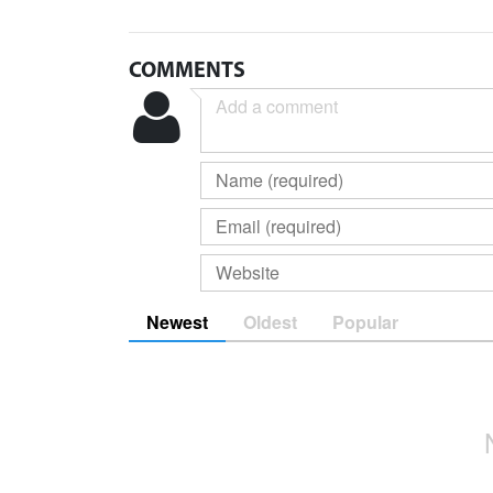
COMMENTS
Newest
Oldest
Popular