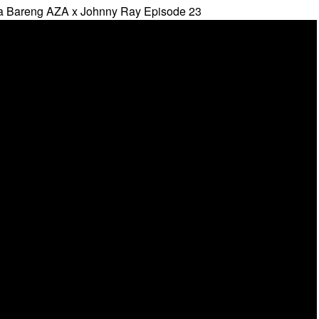
a Bareng AZA x Johnny Ray Episode 23