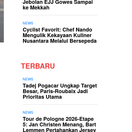
Jebolan EJJ Gowes Sampai
ke Mekkah
NEWS
Cyclist Favorit: Chef Nando
Mengulik Kekayaan Kuliner
Nusantara Melalui Bersepeda
TERBARU
NEWS
Tadej Pogacar Ungkap Target
Besar, Paris-Roubaix Jadi
Prioritas Utama
NEWS
Tour de Pologne 2026-Etape
5: Jan Christen Menang, Bart
Lemmen Pertahankan Jersey