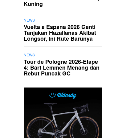
Kuning
NEWS
Vuelta a Espana 2026 Ganti
Tanjakan Hazallanas Akibat
Longsor, Ini Rute Barunya
NEWS
Tour de Pologne 2026-Etape
4: Bart Lemmen Menang dan
Rebut Puncak GC