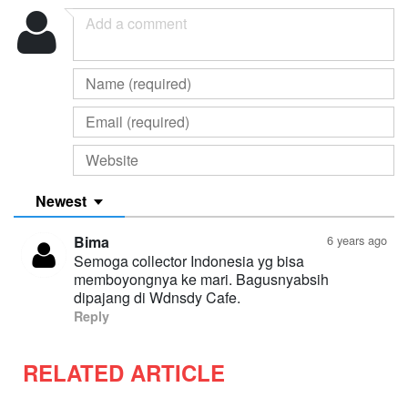
Newest
Bima
6 years ago
Semoga collector Indonesia yg bisa
memboyongnya ke mari. Bagusnyabsih
dipajang di Wdnsdy Cafe.
Reply
RELATED ARTICLE