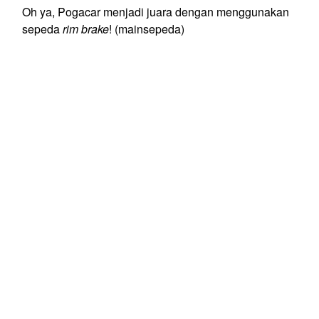
Oh ya, Pogacar menjadi juara dengan menggunakan
sepeda
rim brake
! (mainsepeda)