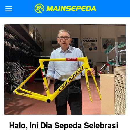
Halo, Ini Dia Sepeda Selebrasi