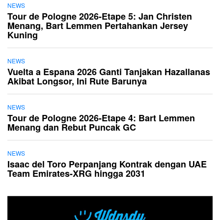
NEWS
Tour de Pologne 2026-Etape 5: Jan Christen
Menang, Bart Lemmen Pertahankan Jersey
Kuning
NEWS
Vuelta a Espana 2026 Ganti Tanjakan Hazallanas
Akibat Longsor, Ini Rute Barunya
NEWS
Tour de Pologne 2026-Etape 4: Bart Lemmen
Menang dan Rebut Puncak GC
NEWS
Isaac del Toro Perpanjang Kontrak dengan UAE
Team Emirates-XRG hingga 2031