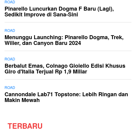
ROAD
Pinarello Luncurkan Dogma F Baru (Lagi),
Sedikit Improve di Sana-Sini
ROAD
Menunggu Launching: Pinarello Dogma, Trek,
Wilier, dan Canyon Baru 2024
ROAD
Berbalut Emas, Colnago Gioiello Edisi Khusus
Giro d'Italia Terjual Rp 1,9 Miliar
ROAD
Cannondale Lab71 Topstone: Lebih Ringan dan
Makin Mewah
TERBARU