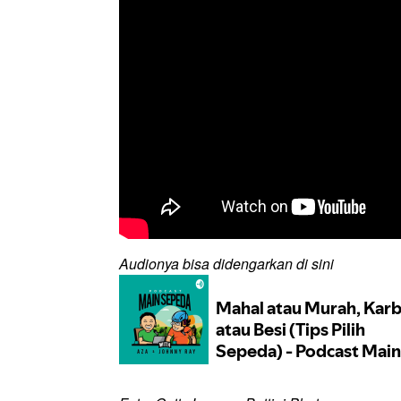
Audionya bisa didengarkan di sini