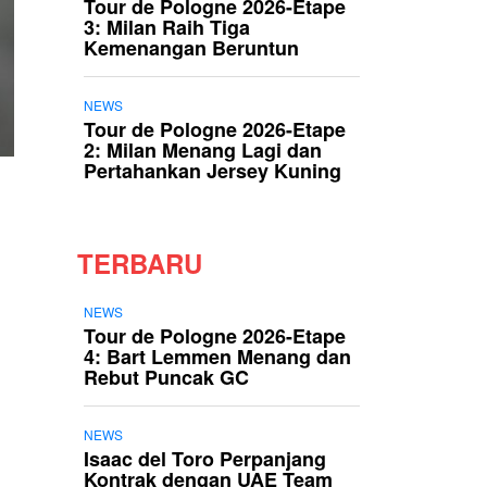
Tour de Pologne 2026-Etape
3: Milan Raih Tiga
Kemenangan Beruntun
NEWS
Tour de Pologne 2026-Etape
2: Milan Menang Lagi dan
Pertahankan Jersey Kuning
TERBARU
NEWS
Tour de Pologne 2026-Etape
4: Bart Lemmen Menang dan
Rebut Puncak GC
NEWS
Isaac del Toro Perpanjang
Kontrak dengan UAE Team