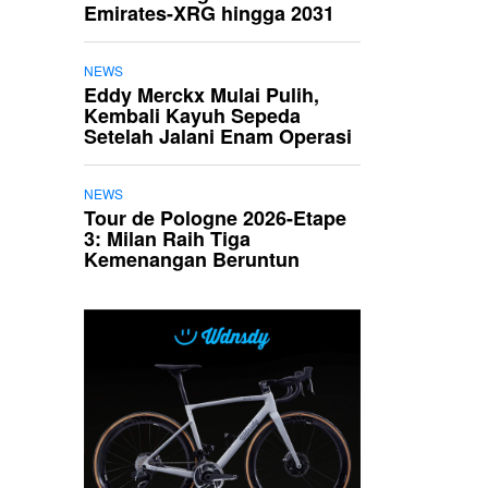
Emirates-XRG hingga 2031
NEWS
Eddy Merckx Mulai Pulih,
Kembali Kayuh Sepeda
Setelah Jalani Enam Operasi
NEWS
Tour de Pologne 2026-Etape
3: Milan Raih Tiga
Kemenangan Beruntun