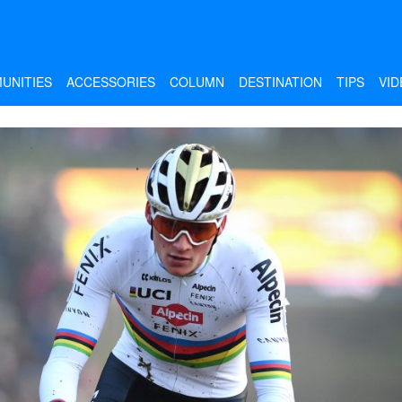
UNITIES
ACCESSORIES
COLUMN
DESTINATION
TIPS
VID