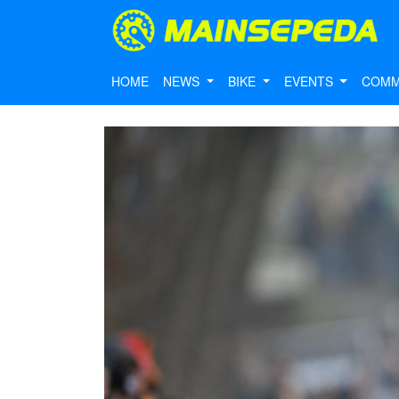
HOME
NEWS
BIKE
EVENTS
COMM