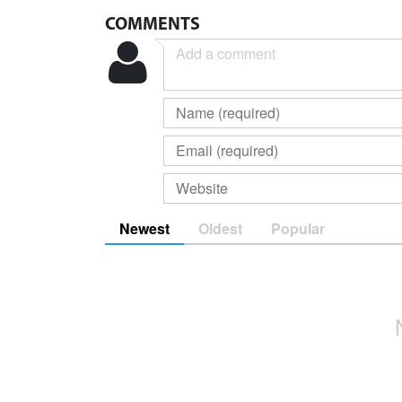
COMMENTS
Newest
Oldest
Popular