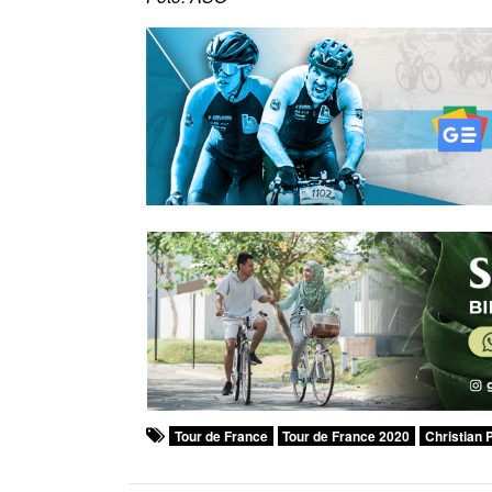
Tour de France
Tour de France 2020
Christian