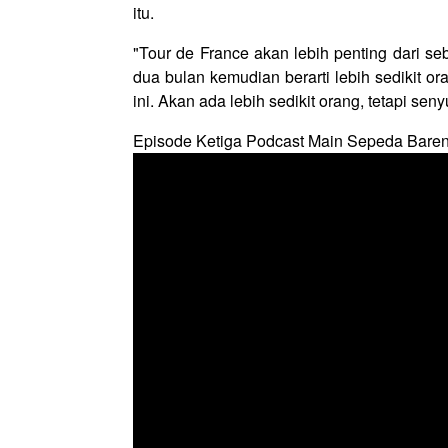
itu.
"Tour de France akan lebih penting dari 
dua bulan kemudian berarti lebih sedikit or
ini. Akan ada lebih sedikit orang, tetapi s
Episode Ketiga Podcast Main Sepeda Bare