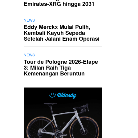
Emirates-XRG hingga 2031
NEWS
Eddy Merckx Mulai Pulih,
Kembali Kayuh Sepeda
Setelah Jalani Enam Operasi
NEWS
Tour de Pologne 2026-Etape
3: Milan Raih Tiga
Kemenangan Beruntun