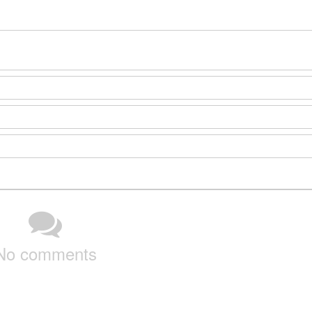
No comments