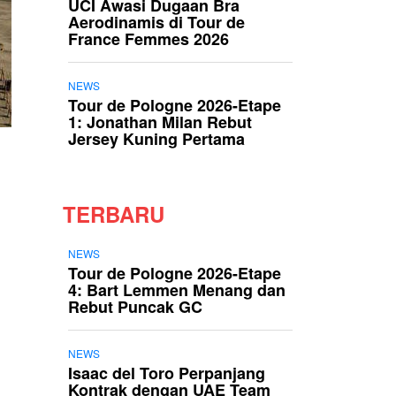
UCI Awasi Dugaan Bra
Aerodinamis di Tour de
France Femmes 2026
NEWS
Tour de Pologne 2026-Etape
1: Jonathan Milan Rebut
Jersey Kuning Pertama
TERBARU
NEWS
Tour de Pologne 2026-Etape
4: Bart Lemmen Menang dan
Rebut Puncak GC
NEWS
Isaac del Toro Perpanjang
Kontrak dengan UAE Team