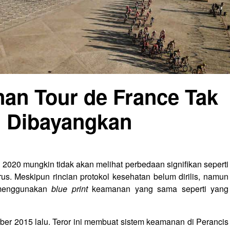
an Tour de France Tak
g Dibayangkan
2020 mungkin tidak akan melihat perbedaan signifikan seperti
us. Meskipun rincian protokol kesehatan belum dirilis, namun
 menggunakan
blue print
keamanan yang sama seperti yang
r 2015 lalu. Teror ini membuat sistem keamanan di Perancis