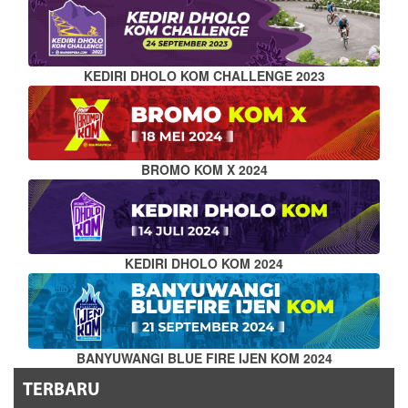
KEDIRI DHOLO KOM CHALLENGE 2023
BROMO KOM X 2024
KEDIRI DHOLO KOM 2024
BANYUWANGI BLUE FIRE IJEN KOM 2024
TERBARU