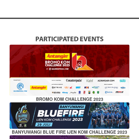
PARTICIPATED EVENTS
BROMO KOM CHALLENGE 2023
BANYUWANGI BLUE FIRE IJEN KOM CHALLENGE 2023