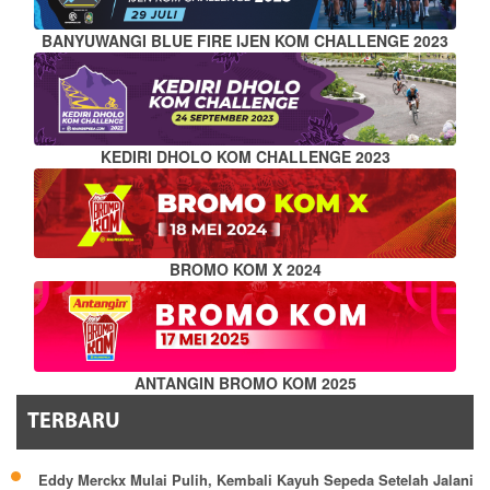
BANYUWANGI BLUE FIRE IJEN KOM CHALLENGE 2023
KEDIRI DHOLO KOM CHALLENGE 2023
BROMO KOM X 2024
ANTANGIN BROMO KOM 2025
TERBARU
Eddy Merckx Mulai Pulih, Kembali Kayuh Sepeda Setelah Jalani