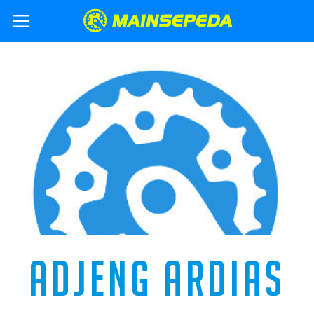
ADJENG ARDIAS