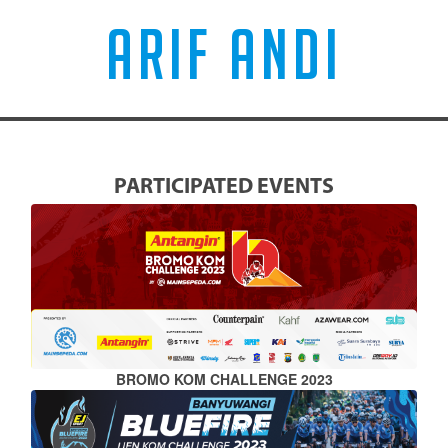
ARIF ANDI
PARTICIPATED EVENTS
BROMO KOM CHALLENGE 2023