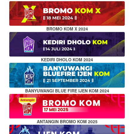
BROMO KOM X 2024
KEDIRI DHOLO KOM 2024
BANYUWANGI BLUE FIRE IJEN KOM 2024
ANTANGIN BROMO KOM 2025