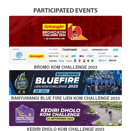
PARTICIPATED EVENTS
BROMO KOM CHALLENGE 2023
BANYUWANGI BLUE FIRE IJEN KOM CHALLENGE 2023
KEDIRI DHOLO KOM CHALLENGE 2023