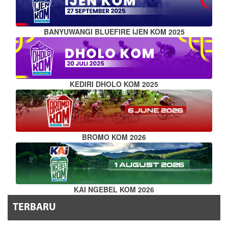
BANYUWANGI BLUEFIRE IJEN KOM 2025
KEDIRI DHOLO KOM 2025
BROMO KOM 2026
KAI NGEBEL KOM 2026
TERBARU