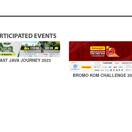
RTICIPATED EVENTS
AST JAVA JOURNEY 2023
BROMO KOM CHALLENGE 20