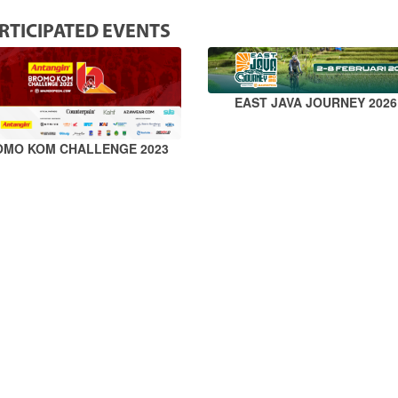
RTICIPATED EVENTS
EAST JAVA JOURNEY 2026
OMO KOM CHALLENGE 2023