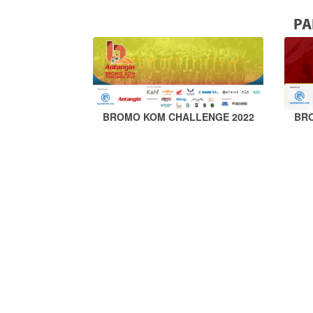
PA
BROMO KOM CHALLENGE 2022
BR