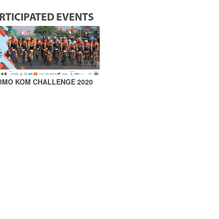
RTICIPATED EVENTS
OMO KOM CHALLENGE 2020