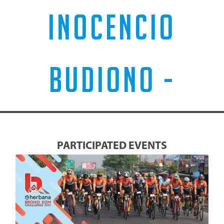
INOCENCIO
BUDIONO -
PARTICIPATED EVENTS