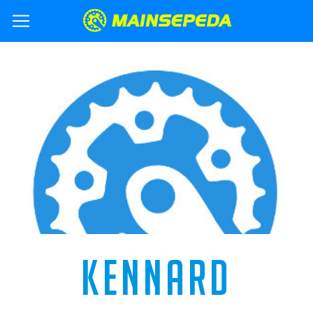
KENNARD