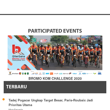
PARTICIPATED EVENTS
BROMO KOM CHALLENGE 2020
TERBARU
Tadej Pogacar Ungkap Target Besar, Paris-Roubaix Jadi
Prioritas Utama
MainSepeda