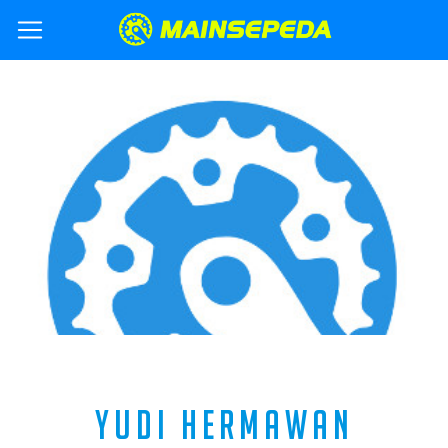
YUDI HERMAWAN