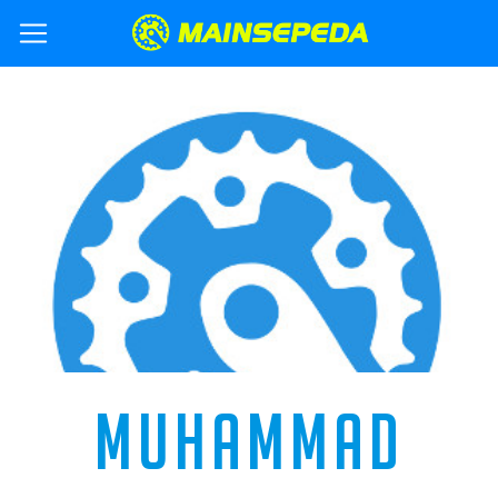
MUHAMMAD