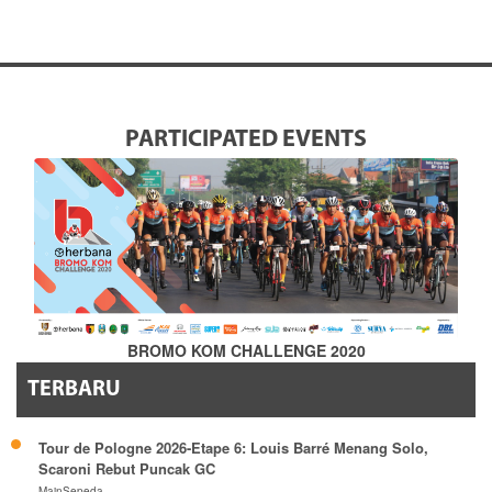
PARTICIPATED EVENTS
BROMO KOM CHALLENGE 2020
TERBARU
Tour de Pologne 2026-Etape 6: Louis Barré Menang Solo,
Scaroni Rebut Puncak GC
MainSepeda