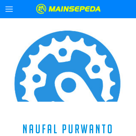
NAUFAL PURWANTO